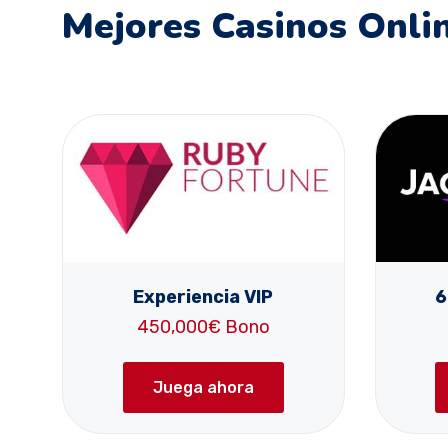
Mejores Casinos Onli
Experiencia VIP
6
450,000€ Bono
Juega ahora