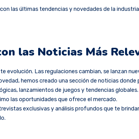
con las últimas tendencias y novedades de la industri
n las Noticias Más Relev
nte evolución. Las regulaciones cambian, se lanzan nue
novedad, hemos creado una sección de noticias donde p
lógicas, lanzamientos de juegos y tendencias globale
imo las oportunidades que ofrece el mercado.
entrevistas exclusivas y análisis profundos que te bri
do.