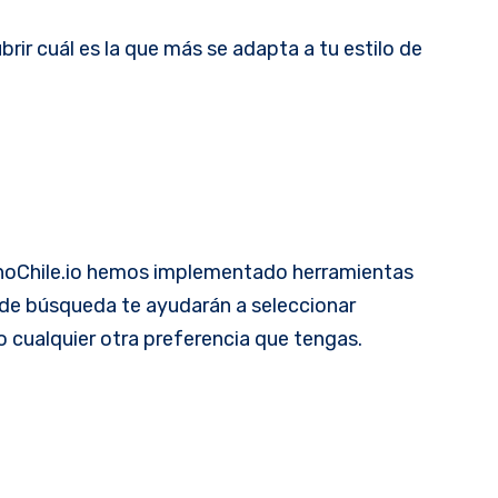
ir cuál es la que más se adapta a tu estilo de
sinoChile.io hemos implementado herramientas
s de búsqueda te ayudarán a seleccionar
o cualquier otra preferencia que tengas.