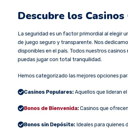
Descubre los Casinos
La seguridad es un factor primordial al elegir u
de juego seguro y transparente. Nos dedicamos
disponibles en el país. Todos nuestros casin
puedas jugar con total tranquilidad.
Hemos categorizado las mejores opciones para f
Casinos Populares:
Aquellos que lideran el
Bonos de Bienvenida
:
Casinos que ofrecen
Bonos sin Depósito:
Ideales para quienes d