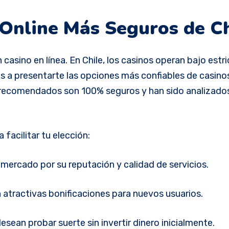
 Online Más Seguros de C
n casino en línea. En Chile, los casinos operan bajo es
 a presentarte las opciones más confiables de casino
os recomendados son 100% seguros y han sido analizad
acilitar tu elección:
 mercado por su reputación y calidad de servicios.
 atractivas bonificaciones para nuevos usuarios.
esean probar suerte sin invertir dinero inicialmente.