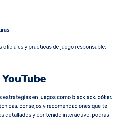
uras.
s oficiales y prácticas de juego responsable.
e YouTube
s estrategias en juegos como blackjack, póker,
 técnicas, consejos y recomendaciones que te
es detallados y contenido interactivo, podrás