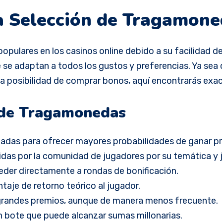
 Selección de Tragamone
pulares en los casinos online debido a su facilidad 
e adaptan a todos los gustos y preferencias. Ya sea 
o la posibilidad de comprar bonos, aquí encontrarás ex
 de Tragamonedas
adas para ofrecer mayores probabilidades de ganar pre
idas por la comunidad de jugadores por su temática y j
der directamente a rondas de bonificación.
aje de retorno teórico al jugador.
grandes premios, aunque de manera menos frecuente.
 bote que puede alcanzar sumas millonarias.