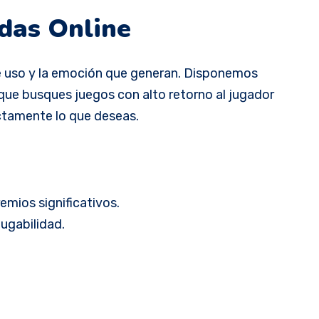
das Online
de uso y la emoción que generan. Disponemos
que busques juegos con alto retorno al jugador
actamente lo que deseas.
mios significativos.
ugabilidad.