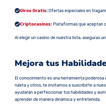
Giros Gratis
:
Ofertas especiales en tragam
Criptocasinos
:
Plataformas que aceptan cr
Al elegir un casino de nuestra lista, aseguras 
Mejora tus Habilidad
El conocimiento es una herramienta poderosa en
ruleta y otros, te invitamos a suscribirte a 
ayudarán a perfeccionar tus habilidades y aume
aprender de manera dinámica y entretenida.