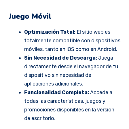
Juego Móvil
Optimización Total:
El sitio web es
totalmente compatible con dispositivos
móviles, tanto en iOS como en Android.
Sin Necesidad de Descarga:
Juega
directamente desde el navegador de tu
dispositivo sin necesidad de
aplicaciones adicionales.
Funcionalidad Completa:
Accede a
todas las características, juegos y
promociones disponibles en la versión
de escritorio.