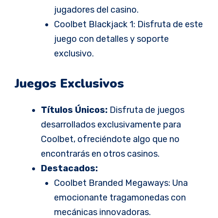
jugadores del casino.
Coolbet Blackjack 1: Disfruta de este
juego con detalles y soporte
exclusivo.
Juegos Exclusivos
Títulos Únicos:
Disfruta de juegos
desarrollados exclusivamente para
Coolbet, ofreciéndote algo que no
encontrarás en otros casinos.
Destacados:
Coolbet Branded Megaways: Una
emocionante tragamonedas con
mecánicas innovadoras.