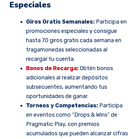
Especiales
Giros Gratis Semanales:
Participa en
promociones especiales y consigue
hasta 70 giros gratis cada semana en
tragamonedas seleccionadas al
recargar tu cuenta.
Bonos de Recarga
:
Obtén bonos
adicionales al realizar depósitos
subsecuentes, aumentando tus
oportunidades de ganar.
Torneos y Competencias:
Participa
en eventos como “Drops & Wins” de
Pragmatic Play, con premios
acumulados que pueden alcanzar cifras