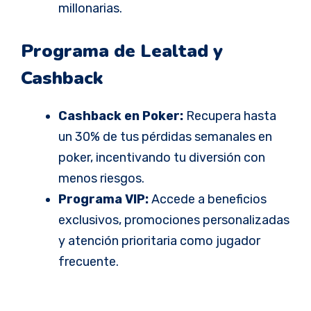
millonarias.
Programa de Lealtad y
Cashback
Cashback en Poker:
Recupera hasta
un 30% de tus pérdidas semanales en
poker, incentivando tu diversión con
menos riesgos.
Programa VIP:
Accede a beneficios
exclusivos, promociones personalizadas
y atención prioritaria como jugador
frecuente.