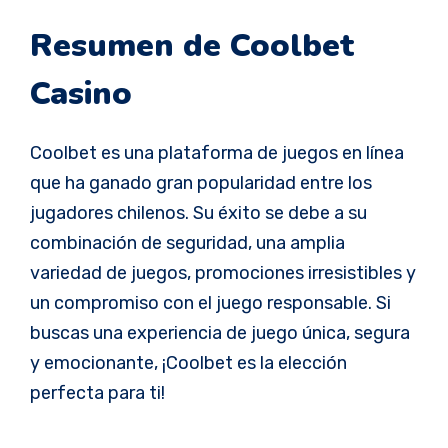
Resumen de Coolbet
Casino
Coolbet es una plataforma de juegos en línea
que ha ganado gran popularidad entre los
jugadores chilenos. Su éxito se debe a su
combinación de seguridad, una amplia
variedad de juegos, promociones irresistibles y
un compromiso con el juego responsable. Si
buscas una experiencia de juego única, segura
y emocionante, ¡Coolbet es la elección
perfecta para ti!