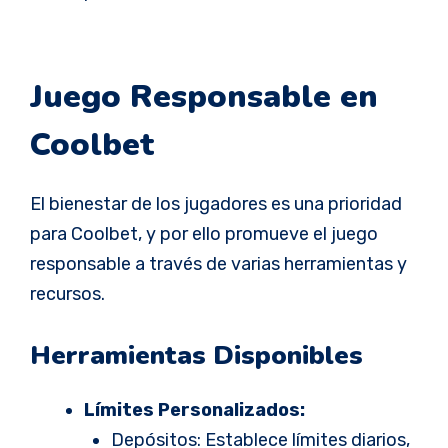
Juego Responsable en
Coolbet
El bienestar de los jugadores es una prioridad
para Coolbet, y por ello promueve el juego
responsable a través de varias herramientas y
recursos.
Herramientas Disponibles
Límites Personalizados:
Depósitos: Establece límites diarios,