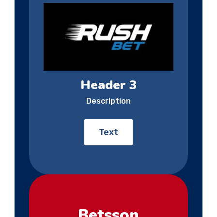
Header 3
Description
Text
Betsson