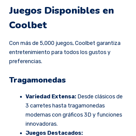
Juegos Disponibles en
Coolbet
Con más de 5,000 juegos, Coolbet garantiza
entretenimiento para todos los gustos y
preferencias.
Tragamonedas
Variedad Extensa:
Desde clásicos de
3 carretes hasta tragamonedas
modernas con gráficos 3D y funciones
innovadoras.
Juegos Destacados: