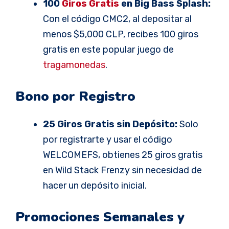
100
Giros Gratis
en Big Bass Splash:
Con el código CMC2, al depositar al
menos $5,000 CLP, recibes 100 giros
gratis en este popular juego de
tragamonedas
.
Bono por Registro
25 Giros Gratis sin Depósito:
Solo
por registrarte y usar el código
WELCOMEFS, obtienes 25 giros gratis
en Wild Stack Frenzy sin necesidad de
hacer un depósito inicial.
Promociones Semanales y