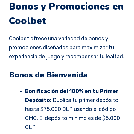
Bonos y Promociones en
Coolbet
Coolbet ofrece una variedad de bonos y
promociones diseñados para maximizar tu
experiencia de juego y recompensar tu lealtad.
Bonos de Bienvenida
Bonificación del 100% en tu Primer
Depósito:
Duplica tu primer depósito
hasta $75,000 CLP usando el código
CMC. El depósito mínimo es de $5,000
CLP.