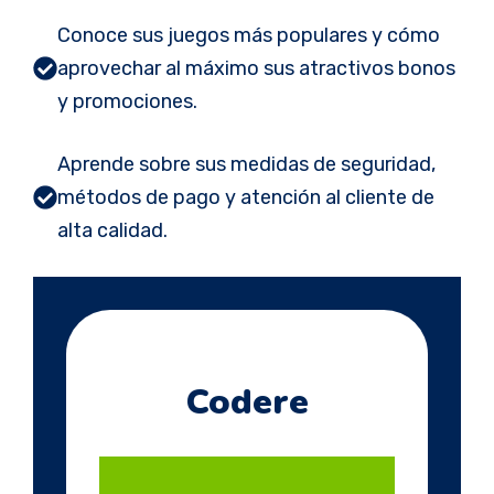
Conoce sus juegos más populares y cómo
aprovechar al máximo sus atractivos bonos
y promociones.
Aprende sobre sus medidas de seguridad,
métodos de pago y atención al cliente de
alta calidad.
Codere