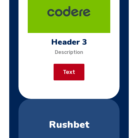
Header 3
Description
Text
Rushbet