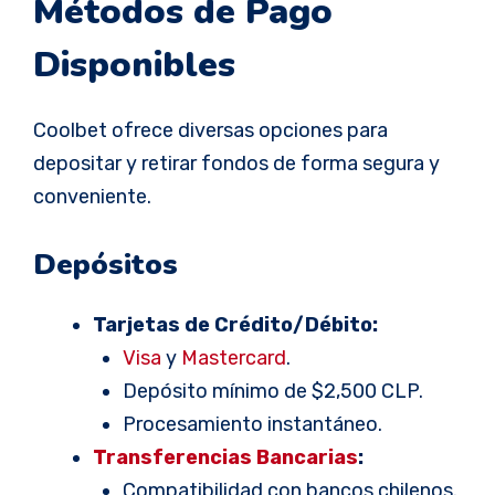
Métodos de Pago
Disponibles
Coolbet ofrece diversas opciones para
depositar y retirar fondos de forma segura y
conveniente.
Depósitos
Tarjetas de Crédito/Débito:
Visa
y
Mastercard
.
Depósito mínimo de $2,500 CLP.
Procesamiento instantáneo.
Transferencias Bancarias
:
Compatibilidad con bancos chilenos.