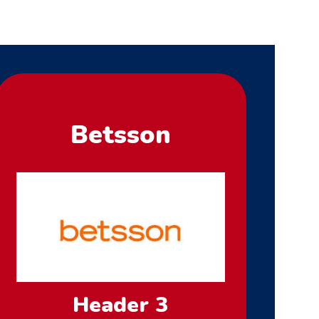
Betsson
Header 3