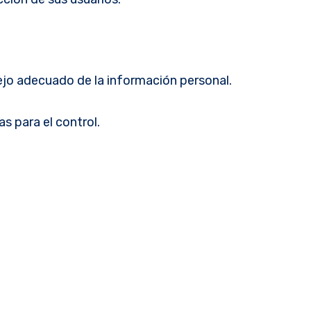
jo adecuado de la información personal.
s para el control.