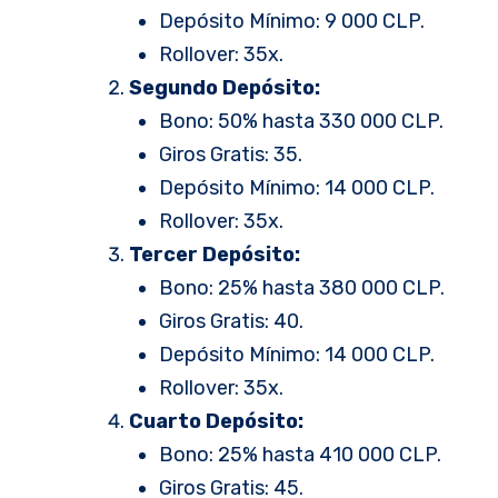
Depósito Mínimo: 9 000 CLP.
Rollover: 35x.
Segundo Depósito:
Bono: 50% hasta 330 000 CLP.
Giros Gratis: 35.
Depósito Mínimo: 14 000 CLP.
Rollover: 35x.
Tercer Depósito:
Bono: 25% hasta 380 000 CLP.
Giros Gratis: 40.
Depósito Mínimo: 14 000 CLP.
Rollover: 35x.
Cuarto Depósito:
Bono: 25% hasta 410 000 CLP.
Giros Gratis: 45.