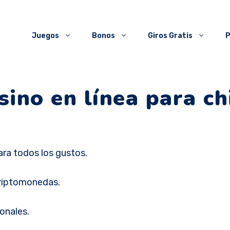
Juegos
Bonos
Giros Gratis
sino en línea para ch
ra todos los gustos.
criptomonedas.
onales.