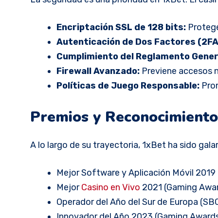
Encriptación SSL de 128 bits:
Protege
Autenticación de Dos Factores (2FA
Cumplimiento del Reglamento Genera
Firewall Avanzado:
Previene accesos n
Políticas de Juego Responsable:
Prom
Premios y Reconocimiento
A lo largo de su trayectoria, 1xBet ha sido gal
Mejor Software y Aplicación Móvil 2019 
Mejor
Casino en Vivo
2021 (Gaming Awar
Operador del Año del Sur de Europa (SB
Innovador del Año 2023 (Gaming Awards