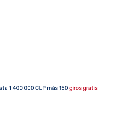
asta 1 400 000 CLP más 150
giros gratis