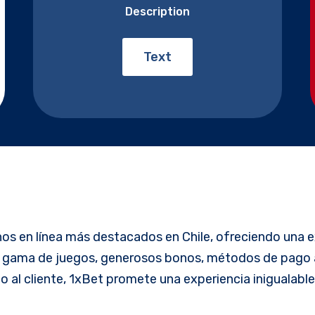
Description
Text
os en línea más destacados en Chile, ofreciendo una e
ia gama de juegos, generosos bonos, métodos de pago 
o al cliente, 1xBet promete una experiencia inigualable