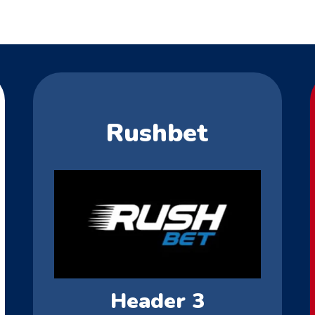
Rushbet
Header 3