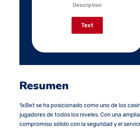
Description
Text
Resumen
1xBet se ha posicionado como uno de los casin
jugadores de todos los niveles. Con una ampl
compromiso sólido con la seguridad y el servici