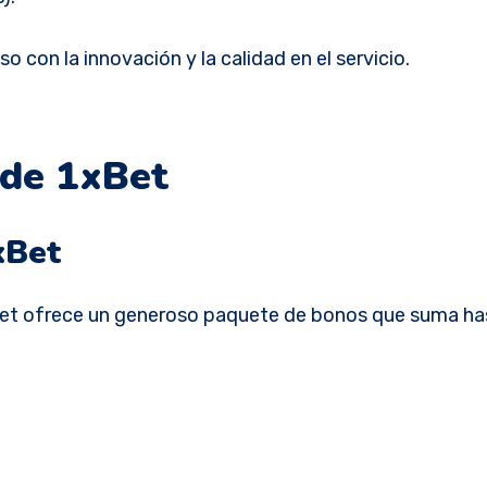
on la innovación y la calidad en el servicio.
 de 1xBet
xBet
1xBet ofrece un generoso paquete de bonos que suma h