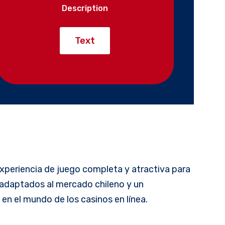
Description
Text
xperiencia de juego completa y atractiva para
adaptados al mercado chileno y un
 en el mundo de los casinos en línea.