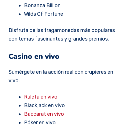
Bonanza Billion
Wilds Of Fortune
Disfruta de las tragamonedas más populares
con temas fascinantes y grandes premios.
Casino en vivo
Sumérgete en la acción real con crupieres en
vivo:
Ruleta en vivo
Blackjack en vivo
Baccarat en vivo
Póker en vivo