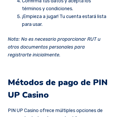
Confirma tus datos y acepta los
términos y condiciones.
¡Empieza a jugar! Tu cuenta estará lista
para usar.
Nota: No es necesario proporcionar RUT u
otros documentos personales para
registrarte inicialmente.
Métodos de pago de PIN
UP Casino
PIN UP Casino ofrece múltiples opciones de