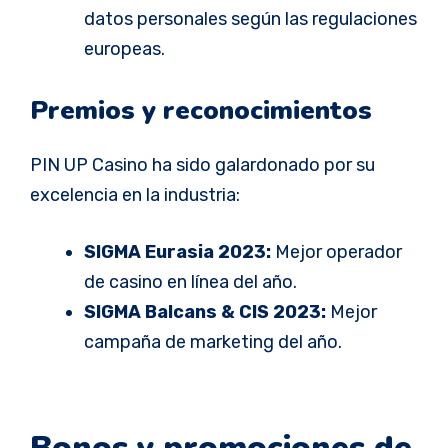
datos personales según las regulaciones
europeas.
Premios y reconocimientos
PIN UP Casino ha sido galardonado por su
excelencia en la industria:
SIGMA Eurasia 2023:
Mejor operador
de casino en línea del año.
SIGMA Balcans & CIS 2023:
Mejor
campaña de marketing del año.
Bonos y promociones de