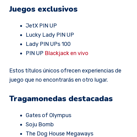
Juegos exclusivos
JetX PIN UP
Lucky Lady PIN UP
Lady PIN UPs 100
PIN UP
Blackjack en vivo
Estos títulos únicos ofrecen experiencias de
juego que no encontrarás en otro lugar.
Tragamonedas destacadas
Gates of Olympus
Soju Bomb
The Dog House Megaways