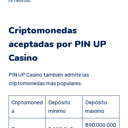
ni retiros.
Criptomonedas
aceptadas por PIN UP
Casino
PIN UP Casino también admite las
criptomonedas más populares:
Criptomoned
Depósito
Depósito
a
mínimo
máximo
890.000.000