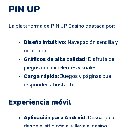
PIN UP
La plataforma de PIN UP Casino destaca por:
Diseño intuitivo:
Navegación sencilla y
ordenada.
Gráficos de alta calidad:
Disfruta de
juegos con excelentes visuales.
Carga rápida:
Juegos y páginas que
responden al instante.
Experiencia móvil
Aplicación para Android:
Descárgala
desde el sitio oficial y lleva el casino