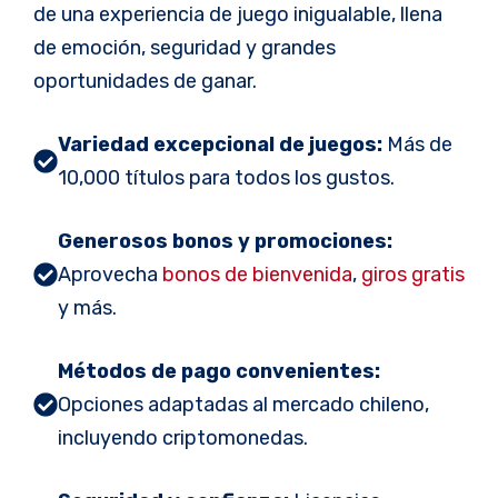
de una experiencia de juego inigualable, llena
de emoción, seguridad y grandes
oportunidades de ganar.
Variedad excepcional de juegos:
Más de
10,000 títulos para todos los gustos.
Generosos bonos y promociones:
Aprovecha
bonos de bienvenida
,
giros gratis
y más.
Métodos de pago convenientes:
Opciones adaptadas al mercado chileno,
incluyendo criptomonedas.