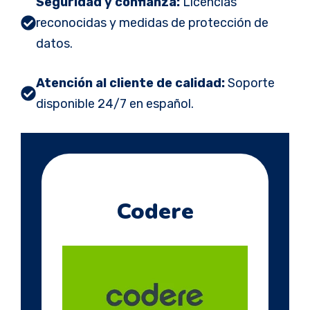
Seguridad y confianza:
Licencias
reconocidas y medidas de protección de
datos.
Atención al cliente de calidad:
Soporte
disponible 24/7 en español.
Codere