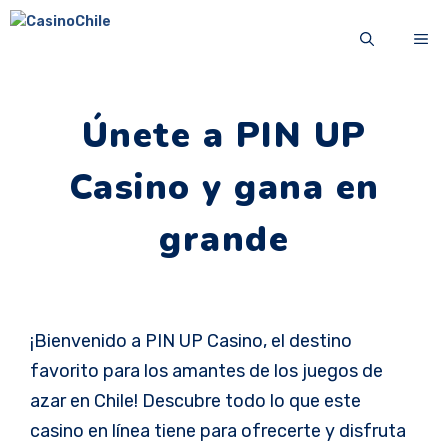
Saltar
Me
al
contenido
Únete a PIN UP
Casino y gana en
grande
¡Bienvenido a PIN UP Casino, el destino
favorito para los amantes de los juegos de
azar en Chile! Descubre todo lo que este
casino en línea tiene para ofrecerte y disfruta