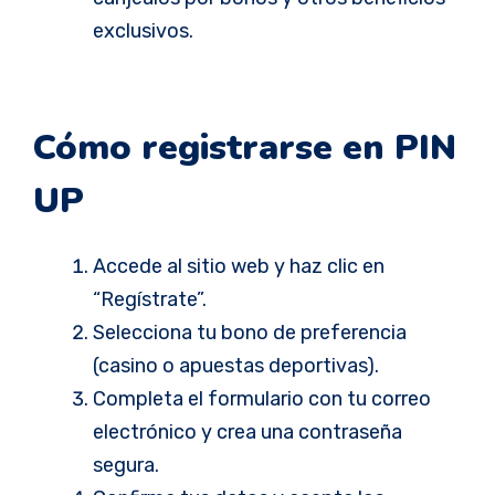
exclusivos.
Cómo registrarse en PIN
UP
Accede al sitio web y haz clic en
“Regístrate”.
Selecciona tu bono de preferencia
(casino o apuestas deportivas).
Completa el formulario con tu correo
electrónico y crea una contraseña
segura.