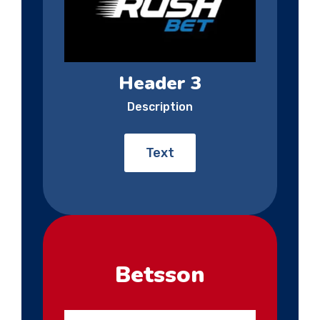
Header 3
Description
Text
Betsson