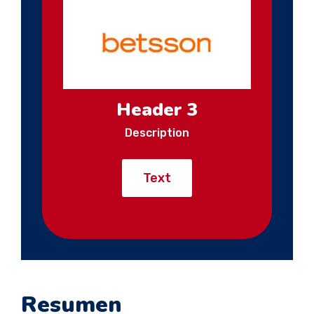
Header 3
Description
Text
Resumen