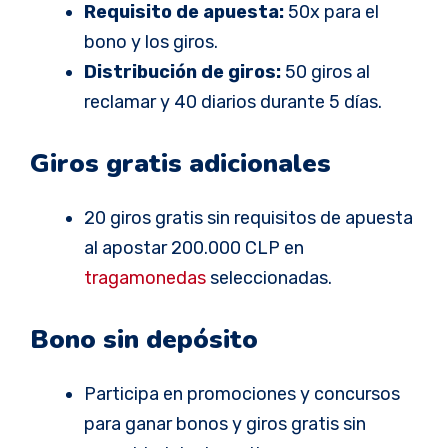
Requisito de apuesta:
50x para el
bono y los giros.
Distribución de giros:
50 giros al
reclamar y 40 diarios durante 5 días.
Giros gratis adicionales
20 giros gratis sin requisitos de apuesta
al apostar 200.000 CLP en
tragamonedas
seleccionadas.
Bono sin depósito
Participa en promociones y concursos
para ganar bonos y giros gratis sin