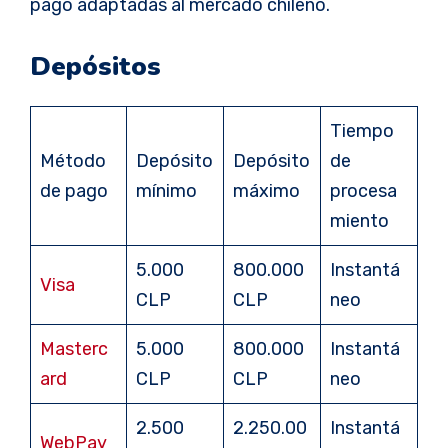
pago adaptadas al mercado chileno.
Depósitos
Tiempo
Método
Depósito
Depósito
de
de pago
mínimo
máximo
procesa
miento
5.000
800.000
Instantá
Visa
CLP
CLP
neo
Masterc
5.000
800.000
Instantá
ard
CLP
CLP
neo
2.500
2.250.00
Instantá
WebPay