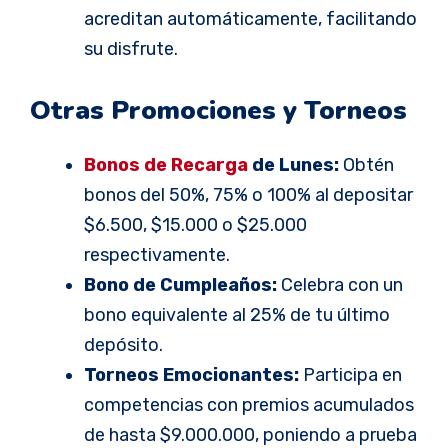
acreditan automáticamente, facilitando
su disfrute.
Otras Promociones y Torneos
Bonos de Recarga
de Lunes:
Obtén
bonos del 50%, 75% o 100% al depositar
$6.500, $15.000 o $25.000
respectivamente.
Bono de Cumpleaños:
Celebra con un
bono equivalente al 25% de tu último
depósito.
Torneos Emocionantes:
Participa en
competencias con premios acumulados
de hasta $9.000.000, poniendo a prueba