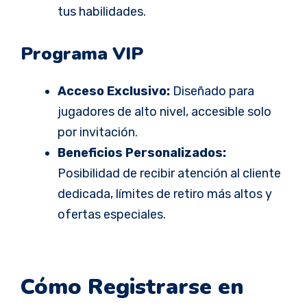
tus habilidades.
Programa VIP
Acceso Exclusivo:
Diseñado para
jugadores de alto nivel, accesible solo
por invitación.
Beneficios Personalizados:
Posibilidad de recibir atención al cliente
dedicada, límites de retiro más altos y
ofertas especiales.
Cómo Registrarse en