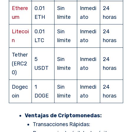
Ethere
0.01
Sin
Inmedi
24
um
ETH
límite
ato
horas
Litecoi
0.01
Sin
Inmedi
24
n
LTC
límite
ato
horas
Tether
5
Sin
Inmedi
24
(ERC2
USDT
límite
ato
horas
0)
Dogec
1
Sin
Inmedi
24
oin
DOGE
límite
ato
horas
Ventajas de Criptomonedas:
Transacciones Rápidas: