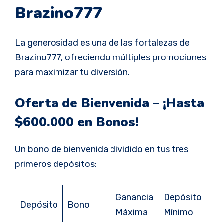
Brazino777
La generosidad es una de las fortalezas de
Brazino777, ofreciendo múltiples promociones
para maximizar tu diversión.
Oferta de Bienvenida – ¡Hasta
$600.000 en Bonos!
Un bono de bienvenida dividido en tus tres
primeros depósitos:
Ganancia
Depósito
Depósito
Bono
Máxima
Mínimo