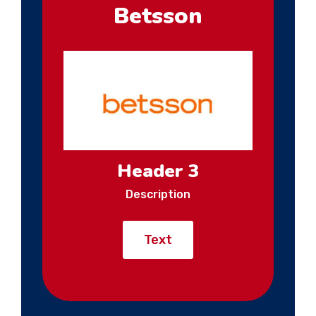
Betsson
Header 3
Description
Text