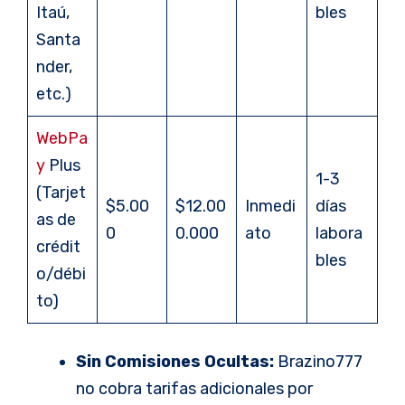
Itaú,
bles
Santa
nder,
etc.)
WebPa
y
Plus
1-3
(Tarjet
$5.00
$12.00
Inmedi
días
as de
0
0.000
ato
labora
crédit
bles
o/débi
to)
Sin Comisiones Ocultas:
Brazino777
no cobra tarifas adicionales por