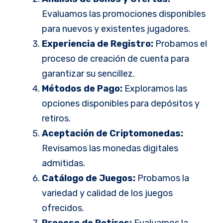
Evaluamos las promociones disponibles
para nuevos y existentes jugadores.
Experiencia de Registro:
Probamos el
proceso de creación de cuenta para
garantizar su sencillez.
Métodos de Pago:
Exploramos las
opciones disponibles para depósitos y
retiros.
Aceptación de Criptomonedas:
Revisamos las monedas digitales
admitidas.
Catálogo de Juegos:
Probamos la
variedad y calidad de los juegos
ofrecidos.