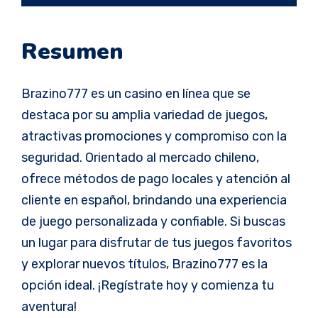
Resumen
Brazino777 es un casino en línea que se
destaca por su amplia variedad de juegos,
atractivas promociones y compromiso con la
seguridad. Orientado al mercado chileno,
ofrece métodos de pago locales y atención al
cliente en español, brindando una experiencia
de juego personalizada y confiable. Si buscas
un lugar para disfrutar de tus juegos favoritos
y explorar nuevos títulos, Brazino777 es la
opción ideal. ¡Regístrate hoy y comienza tu
aventura!