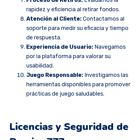
Proceso de Retiros:
Evaluamos la
rapidez y eficiencia al retirar fondos.
Atención al Cliente:
Contactamos al
soporte para medir su eficacia y tiempo
de respuesta.
Experiencia de Usuario:
Navegamos
por la plataforma para valorar su
usabilidad.
Juego Responsable:
Investigamos las
herramientas disponibles para promover
prácticas de juego saludables.
Licencias y Seguridad de