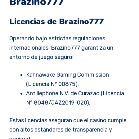
Brazino777
Licencias de Brazino777
Operando bajo estrictas regulaciones
internacionales, Brazino777 garantiza un
entorno de juego seguro:
Kahnawake Gaming Commission
(Licencia N° 00875).
Antillephone N.V. de Curazao (Licencia
N° 8048/JAZ2019-020).
Estas licencias aseguran que el casino cumple
con altos estándares de transparencia y