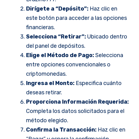
Dirígete a “Depósito”:
Haz clic en
este botón para acceder a las opciones
financieras.
Selecciona “Retirar”:
Ubicado dentro
del panel de depósitos.
Elige el Método de Pago:
Selecciona
entre opciones convencionales o
criptomonedas.
Ingresa el Monto:
Especifica cuánto
deseas retirar.
Proporciona Información Requerida:
Completa los datos solicitados para el
método elegido.
Confirma la Transacción:
Haz clic en