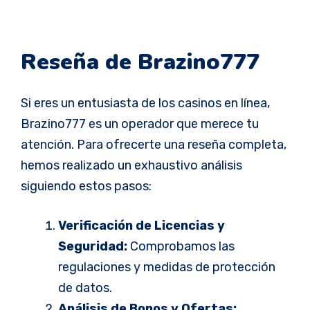
Reseña de Brazino777
Si eres un entusiasta de los casinos en línea,
Brazino777 es un operador que merece tu
atención. Para ofrecerte una reseña completa,
hemos realizado un exhaustivo análisis
siguiendo estos pasos:
Verificación de Licencias y
Seguridad:
Comprobamos las
regulaciones y medidas de protección
de datos.
Análisis de Bonos y Ofertas: