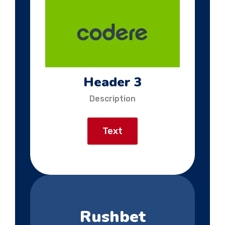
Header 3
Description
Text
Rushbet