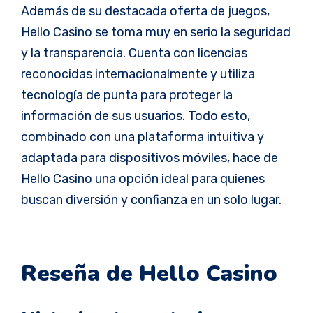
Además de su destacada oferta de juegos,
Hello Casino se toma muy en serio la seguridad
y la transparencia. Cuenta con licencias
reconocidas internacionalmente y utiliza
tecnología de punta para proteger la
información de sus usuarios. Todo esto,
combinado con una plataforma intuitiva y
adaptada para dispositivos móviles, hace de
Hello Casino una opción ideal para quienes
buscan diversión y confianza en un solo lugar.
Reseña de Hello Casino