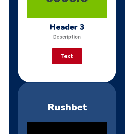
Header 3
Description
Text
Rushbet