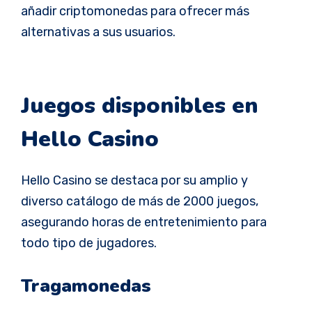
añadir criptomonedas para ofrecer más
alternativas a sus usuarios.
Juegos disponibles en
Hello Casino
Hello Casino se destaca por su amplio y
diverso catálogo de más de 2000 juegos,
asegurando horas de entretenimiento para
todo tipo de jugadores.
Tragamonedas