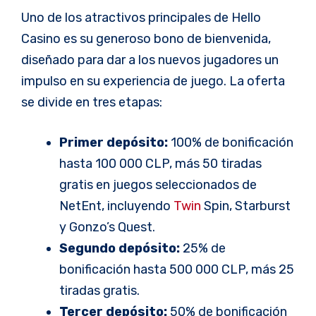
Uno de los atractivos principales de Hello
Casino es su generoso bono de bienvenida,
diseñado para dar a los nuevos jugadores un
impulso en su experiencia de juego. La oferta
se divide en tres etapas:
Primer depósito:
100% de bonificación
hasta 100 000 CLP, más 50 tiradas
gratis en juegos seleccionados de
NetEnt, incluyendo
Twin
Spin, Starburst
y Gonzo’s Quest.
Segundo depósito:
25% de
bonificación hasta 500 000 CLP, más 25
tiradas gratis.
Tercer depósito:
50% de bonificación