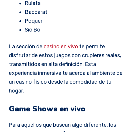
Ruleta
Baccarat
Póquer
Sic Bo
La sección de
casino en vivo
te permite
disfrutar de estos juegos con crupieres reales,
transmitidos en alta definición. Esta
experiencia inmersiva te acerca al ambiente de
un casino físico desde la comodidad de tu
hogar.
Game Shows en vivo
Para aquellos que buscan algo diferente, los