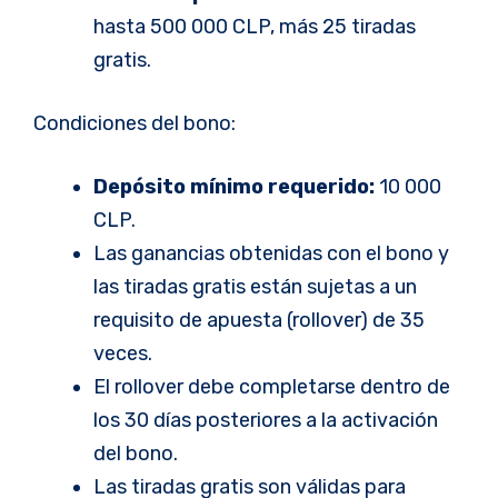
hasta 500 000 CLP, más 25 tiradas
gratis.
Condiciones del bono:
Depósito mínimo requerido:
10 000
CLP.
Las ganancias obtenidas con el bono y
las tiradas gratis están sujetas a un
requisito de apuesta (rollover) de 35
veces.
El rollover debe completarse dentro de
los 30 días posteriores a la activación
del bono.
Las tiradas gratis son válidas para