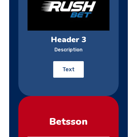
Header 3
Description
Text
Betsson