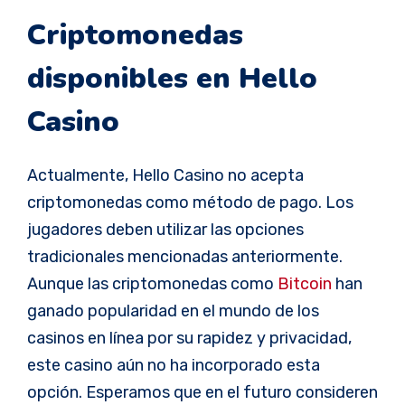
Criptomonedas
disponibles en Hello
Casino
Actualmente, Hello Casino no acepta
criptomonedas como método de pago. Los
jugadores deben utilizar las opciones
tradicionales mencionadas anteriormente.
Aunque las criptomonedas como
Bitcoin
han
ganado popularidad en el mundo de los
casinos en línea por su rapidez y privacidad,
este casino aún no ha incorporado esta
opción. Esperamos que en el futuro consideren