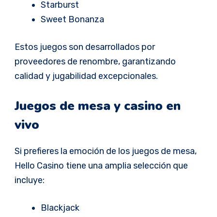
Starburst
Sweet Bonanza
Estos juegos son desarrollados por
proveedores de renombre, garantizando
calidad y jugabilidad excepcionales.
Juegos de mesa y casino en
vivo
Si prefieres la emoción de los juegos de mesa,
Hello Casino tiene una amplia selección que
incluye:
Blackjack