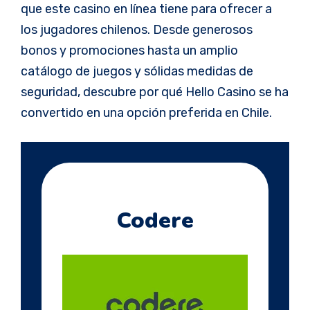
que este casino en línea tiene para ofrecer a
los jugadores chilenos. Desde generosos
bonos y promociones hasta un amplio
catálogo de juegos y sólidas medidas de
seguridad, descubre por qué Hello Casino se ha
convertido en una opción preferida en Chile.
Codere