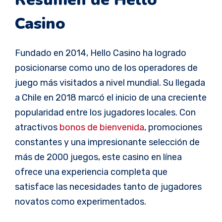
Casino
Fundado en 2014, Hello Casino ha logrado
posicionarse como uno de los operadores de
juego más visitados a nivel mundial. Su llegada
a Chile en 2018 marcó el inicio de una creciente
popularidad entre los jugadores locales. Con
atractivos
bonos de bienvenida
, promociones
constantes y una impresionante selección de
más de 2000 juegos, este casino en línea
ofrece una experiencia completa que
satisface las necesidades tanto de jugadores
novatos como experimentados.