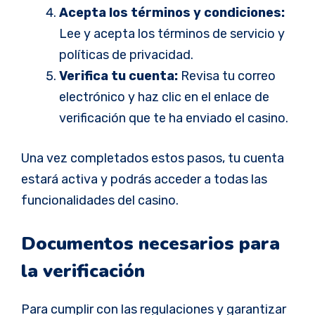
Acepta los términos y condiciones:
Lee y acepta los términos de servicio y
políticas de privacidad.
Verifica tu cuenta:
Revisa tu correo
electrónico y haz clic en el enlace de
verificación que te ha enviado el casino.
Una vez completados estos pasos, tu cuenta
estará activa y podrás acceder a todas las
funcionalidades del casino.
Documentos necesarios para
la verificación
Para cumplir con las regulaciones y garantizar