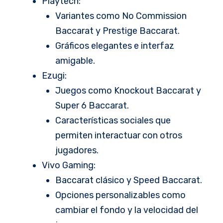
Playtech:
Variantes como No Commission
Baccarat y Prestige Baccarat.
Gráficos elegantes e interfaz
amigable.
Ezugi:
Juegos como Knockout Baccarat y
Super 6 Baccarat.
Características sociales que
permiten interactuar con otros
jugadores.
Vivo Gaming:
Baccarat clásico y Speed Baccarat.
Opciones personalizables como
cambiar el fondo y la velocidad del