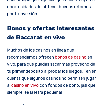
oportunidades de obtener buenos retornos
por tu inversión.
Bonos y ofertas interesantes
de Baccarat en vivo
Muchos de los casinos en línea que
recomendamos ofrecen
bonos de casino
en
vivo, para que puedas sacar más provecho de
tu primer depósito al probar los juegos. Ten en
cuenta que algunos casinos no permiten jugar
al
casino en vivo
con fondos de bono, ¡así que
siempre lee la letra pequeña!