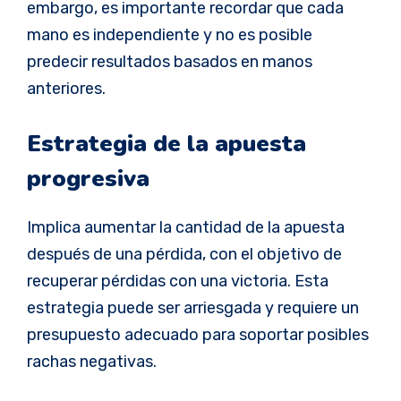
embargo, es importante recordar que cada
mano es independiente y no es posible
predecir resultados basados en manos
anteriores.
Estrategia de la apuesta
progresiva
Implica aumentar la cantidad de la apuesta
después de una pérdida, con el objetivo de
recuperar pérdidas con una victoria. Esta
estrategia puede ser arriesgada y requiere un
presupuesto adecuado para soportar posibles
rachas negativas.