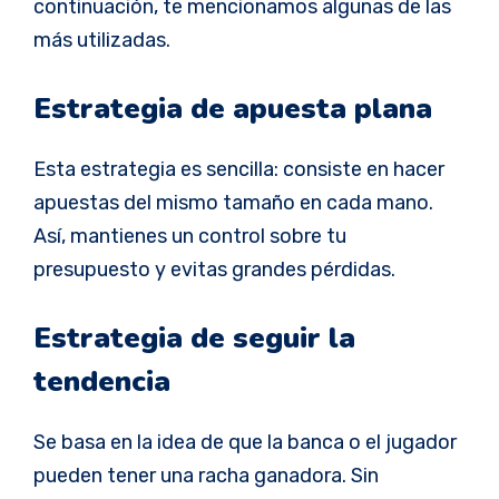
continuación, te mencionamos algunas de las
más utilizadas.
Estrategia de apuesta plana
Esta estrategia es sencilla: consiste en hacer
apuestas del mismo tamaño en cada mano.
Así, mantienes un control sobre tu
presupuesto y evitas grandes pérdidas.
Estrategia de seguir la
tendencia
Se basa en la idea de que la banca o el jugador
pueden tener una racha ganadora. Sin