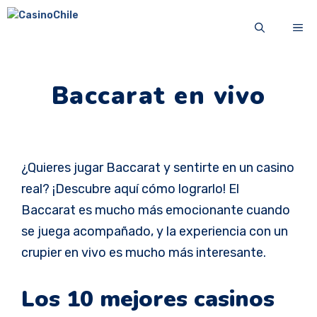
Saltar
Me
al
contenido
Baccarat en vivo
¿Quieres jugar Baccarat y sentirte en un casino
real? ¡Descubre aquí cómo lograrlo! El
Baccarat es mucho más emocionante cuando
se juega acompañado, y la experiencia con un
crupier en vivo es mucho más interesante.
Los 10 mejores casinos