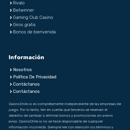
Rivalo
Betwinner
Gaming Club Casino
Giros gratis
Bonos de bienvenida
Información
Nosotros
Política De Privacidad
Contáctanos
Contáctanos
CasinoChile.io es completamente independiente de las empresas de
juego. Por lo tanto, ten en cuenta que terceros se reservan el
derecho de cambiar o eliminar bonos y promociones sin previo
aviso. CasinoChile.io no se hace responsable de cualquier
información incorrecta. Siempre lee con atención los términos y