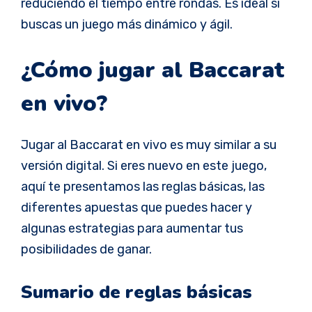
reduciendo el tiempo entre rondas. Es ideal si
buscas un juego más dinámico y ágil.
¿Cómo jugar al Baccarat
en vivo?
Jugar al Baccarat en vivo es muy similar a su
versión digital. Si eres nuevo en este juego,
aquí te presentamos las reglas básicas, las
diferentes apuestas que puedes hacer y
algunas estrategias para aumentar tus
posibilidades de ganar.
Sumario de reglas básicas