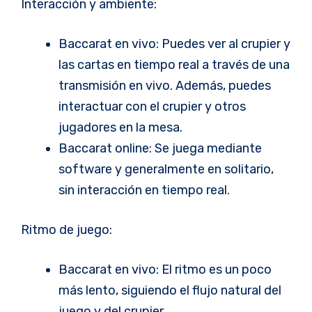
Interacción y ambiente:
Baccarat en vivo: Puedes ver al crupier y
las cartas en tiempo real a través de una
transmisión en vivo. Además, puedes
interactuar con el crupier y otros
jugadores en la mesa.
Baccarat online: Se juega mediante
software y generalmente en solitario,
sin interacción en tiempo real.
Ritmo de juego:
Baccarat en vivo: El ritmo es un poco
más lento, siguiendo el flujo natural del
juego y del crupier.