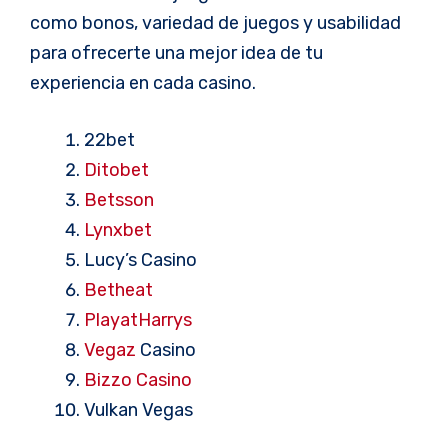
como bonos, variedad de juegos y usabilidad
para ofrecerte una mejor idea de tu
experiencia en cada casino.
22bet
Ditobet
Betsson
Lynxbet
Lucy’s Casino
Betheat
PlayatHarrys
Vegaz
Casino
Bizzo Casino
Vulkan Vegas