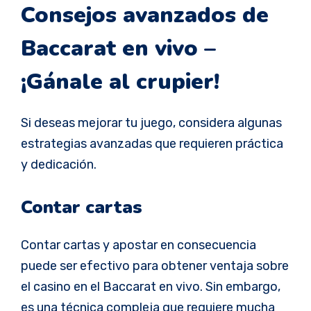
Consejos avanzados de
Baccarat en vivo –
¡Gánale al crupier!
Si deseas mejorar tu juego, considera algunas
estrategias avanzadas que requieren práctica
y dedicación.
Contar cartas
Contar cartas y apostar en consecuencia
puede ser efectivo para obtener ventaja sobre
el casino en el Baccarat en vivo. Sin embargo,
es una técnica compleja que requiere mucha