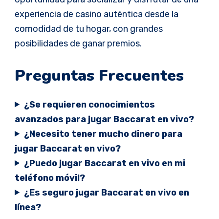
experiencia de casino auténtica desde la
comodidad de tu hogar, con grandes
posibilidades de ganar premios.
Preguntas Frecuentes
¿Se requieren conocimientos
avanzados para jugar Baccarat en vivo?
¿Necesito tener mucho dinero para
jugar Baccarat en vivo?
¿Puedo jugar Baccarat en vivo en mi
teléfono móvil?
¿Es seguro jugar Baccarat en vivo en
línea?