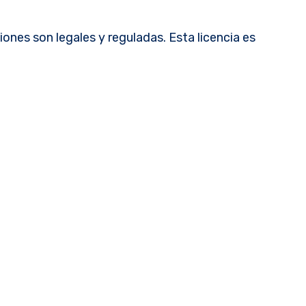
nes son legales y reguladas. Esta licencia es