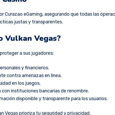
or Curazao eGaming, asegurando que todas las operacio
cticas justas y transparentes.
no Vulkan Vegas?
proteger a sus jugadores:
rsonales y financieros.
te contra amenazas en línea.
uidad en los juegos.
 con instituciones bancarias de renombre.
mación disponible y transparente para los usuarios.
n Vegas prioriza tu seguridad y privacidad.