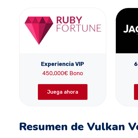
Experiencia VIP
6
450,000€ Bono
Juega ahora
Resumen de Vulkan V