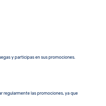
uegas y participas en sus promociones.
ar regularmente las promociones, ya que