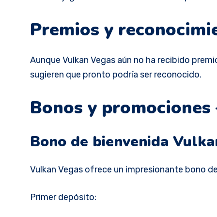
Premios y reconocimi
Aunque Vulkan Vegas aún no ha recibido premio
sugieren que pronto podría ser reconocido.
Bonos y promociones 
Bono de bienvenida Vulka
Vulkan Vegas ofrece un impresionante bono d
Primer depósito: