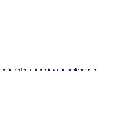
lección perfecta. A continuación, analizamos en