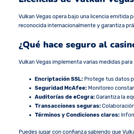
Vulkan Vegas opera bajo una licencia emitida p
reconocida internacionalmente y garantiza prá
¿Qué hace seguro al casi
Vulkan Vegas implementa varias medidas para 
Encriptación SSL:
Protege tus datos pe
Seguridad McAfee:
Monitoreo constan
Auditorías de eCogra:
Garantiza la eq
Transacciones seguras:
Colaboración
Términos y Condiciones claros:
Infor
Puedes jugar con confianza sabiendo que Vulka