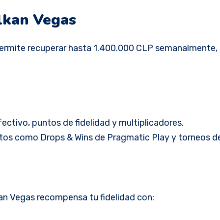
lkan Vegas
ermite recuperar hasta 1.400.000 CLP semanalmente,
ectivo, puntos de fidelidad y multiplicadores.
tos como Drops & Wins de Pragmatic Play y torneos de 
kan Vegas recompensa tu fidelidad con: