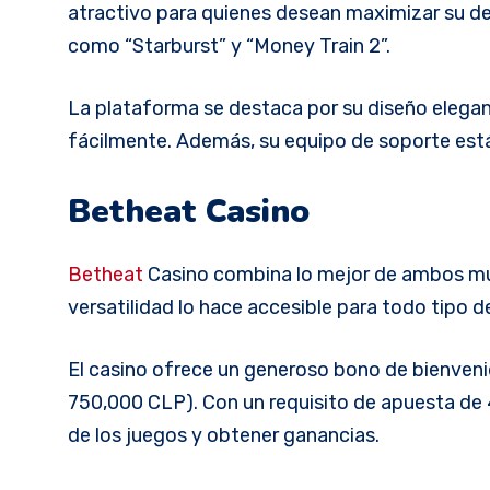
atractivo para quienes desean maximizar su dep
como “Starburst” y “Money Train 2”.
La plataforma se destaca por su diseño elegan
fácilmente. Además, su equipo de soporte está 
Betheat Casino
Betheat
Casino combina lo mejor de ambos mun
versatilidad lo hace accesible para todo tipo d
El casino ofrece un generoso bono de bienve
750,000 CLP). Con un requisito de apuesta de 
de los juegos y obtener ganancias.