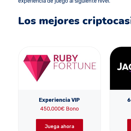
experiencia de juego al siguiente nivel.
Los mejores criptocas
Experiencia VIP
6
450,000€ Bono
Juega ahora