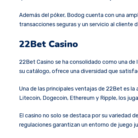
Además del póker, Bodog cuenta con una amplia
transacciones seguras y un servicio al cliente 
22Bet Casino
22Bet Casino se ha consolidado como una de la
su catálogo, ofrece una diversidad que satisfa
Una de las principales ventajas de 22Bet es l
Litecoin, Dogecoin, Ethereum y Ripple, los jugad
El casino no solo se destaca por su variedad d
regulaciones garantizan un entorno de juego jus