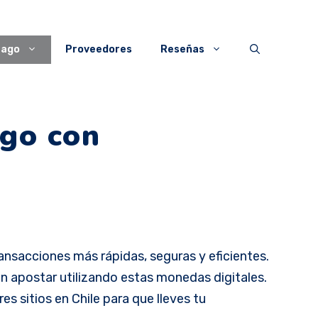
Pago
Proveedores
Reseñas
ego con
ansacciones más rápidas, seguras y eficientes.
an apostar utilizando estas monedas digitales.
es sitios en Chile para que lleves tu