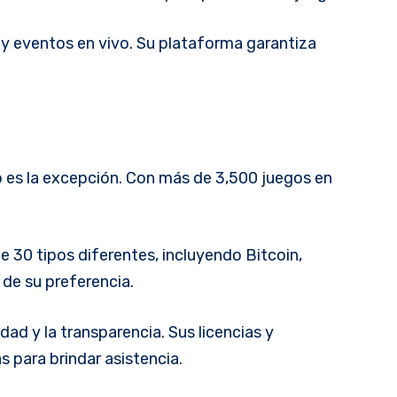
y eventos en vivo. Su plataforma garantiza
.
o es la excepción. Con más de 3,500 juegos en
 30 tipos diferentes, incluyendo Bitcoin,
l de su preferencia.
ad y la transparencia. Sus licencias y
s para brindar asistencia.