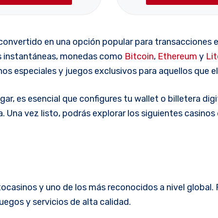
convertido en una opción popular para transacciones en 
nes instantáneas, monedas como
Bitcoin
,
Ethereum
y
Li
os especiales y juegos exclusivos para aquellos que e
r, es esencial que configures tu wallet o billetera dig
Una vez listo, podrás explorar los siguientes casinos
tocasinos y uno de los más reconocidos a nivel global
juegos y servicios de alta calidad.