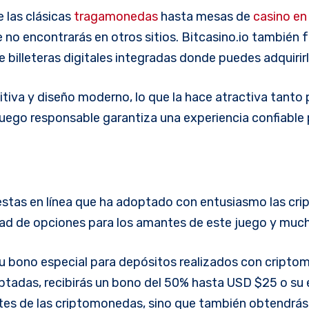
 las clásicas
tragamonedas
hasta mesas de
casino en
no encontrarás en otros sitios. Bitcasino.io también f
 billeteras digitales integradas donde puedes adquirir
uitiva y diseño moderno, lo que la hace atractiva tan
uego responsable garantiza una experiencia confiable 
estas en línea que ha adoptado con entusiasmo las cr
ad de opciones para los amantes de este juego y muc
u bono especial para depósitos realizados con cripto
ptadas, recibirás un bono del 50% hasta USD $25 o su e
ntes de las criptomonedas, sino que también obtendrás 