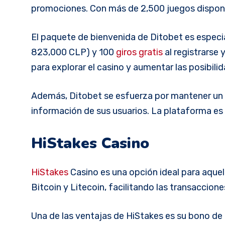
promociones. Con más de 2,500 juegos disponibl
El paquete de bienvenida de Ditobet es espec
823,000 CLP) y 100
giros gratis
al registrarse
para explorar el casino y aumentar las posibili
Además, Ditobet se esfuerza por mantener un e
información de sus usuarios. La plataforma es 
HiStakes Casino
HiStakes
Casino es una opción ideal para aqu
Bitcoin y Litecoin, facilitando las transaccione
Una de las ventajas de HiStakes es su bono de