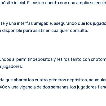
ósito inicial. El casino cuenta con una amplia selecció
te y una interfaz amigable, asegurando que los jugad
disponible para asistir en cualquier consulta.
dos al permitir depósitos y retiros tanto con cripto
e jugadores.
nida que abarca los cuatro primeros depósitos, acum
40x y una vigencia de dos semanas, los jugadores tien