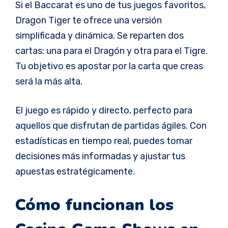
Si el Baccarat es uno de tus juegos favoritos,
Dragon Tiger te ofrece una versión
simplificada y dinámica. Se reparten dos
cartas: una para el Dragón y otra para el Tigre.
Tu objetivo es apostar por la carta que creas
será la más alta.
El juego es rápido y directo, perfecto para
aquellos que disfrutan de partidas ágiles. Con
estadísticas en tiempo real, puedes tomar
decisiones más informadas y ajustar tus
apuestas estratégicamente.
Cómo funcionan los