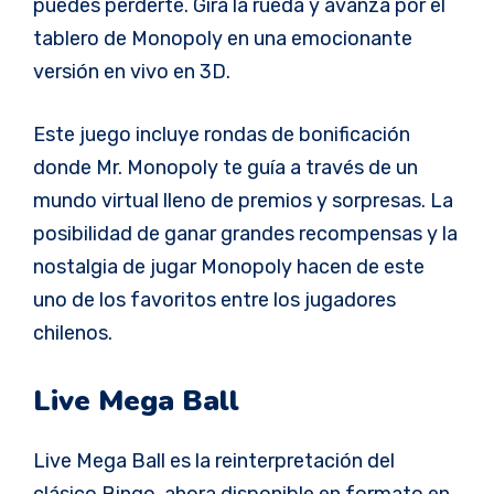
puedes perderte. Gira la rueda y avanza por el
tablero de Monopoly en una emocionante
versión en vivo en 3D.
Este juego incluye rondas de bonificación
donde Mr. Monopoly te guía a través de un
mundo virtual lleno de premios y sorpresas. La
posibilidad de ganar grandes recompensas y la
nostalgia de jugar Monopoly hacen de este
uno de los favoritos entre los jugadores
chilenos.
Live Mega Ball
Live Mega Ball es la reinterpretación del
clásico Bingo, ahora disponible en formato en