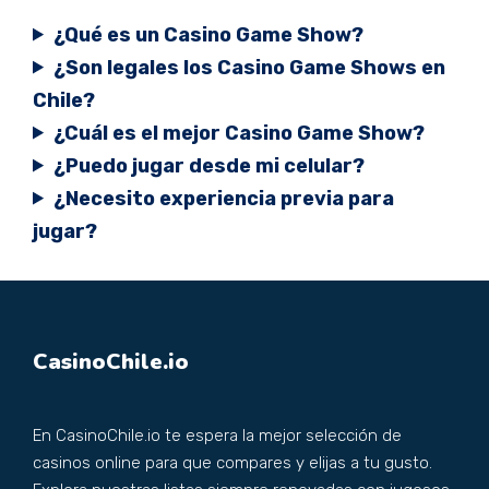
¿Qué es un Casino Game Show?
¿Son legales los Casino Game Shows en
Chile?
¿Cuál es el mejor Casino Game Show?
¿Puedo jugar desde mi celular?
¿Necesito experiencia previa para
jugar?
CasinoChile.io
En CasinoChile.io te espera la mejor selección de
casinos online para que compares y elijas a tu gusto.