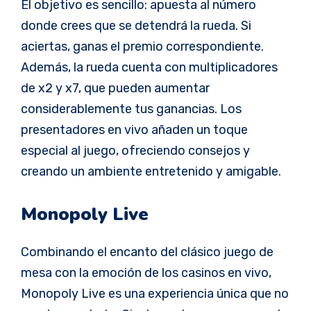
El objetivo es sencillo: apuesta al número
donde crees que se detendrá la rueda. Si
aciertas, ganas el premio correspondiente.
Además, la rueda cuenta con multiplicadores
de x2 y x7, que pueden aumentar
considerablemente tus ganancias. Los
presentadores en vivo añaden un toque
especial al juego, ofreciendo consejos y
creando un ambiente entretenido y amigable.
Monopoly Live
Combinando el encanto del clásico juego de
mesa con la emoción de los casinos en vivo,
Monopoly Live es una experiencia única que no