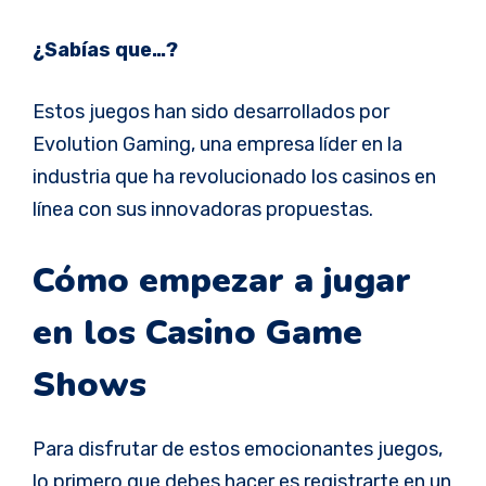
¿Sabías que…?
Estos juegos han sido desarrollados por
Evolution Gaming, una empresa líder en la
industria que ha revolucionado los casinos en
línea con sus innovadoras propuestas.
Cómo empezar a jugar
en los Casino Game
Shows
Para disfrutar de estos emocionantes juegos,
lo primero que debes hacer es registrarte en un