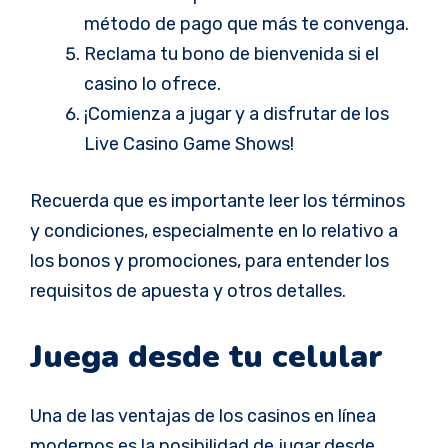
método de pago que más te convenga.
Reclama tu bono de bienvenida si el
casino lo ofrece.
¡Comienza a jugar y a disfrutar de los
Live Casino Game Shows!
Recuerda que es importante leer los términos
y condiciones, especialmente en lo relativo a
los bonos y promociones, para entender los
requisitos de apuesta y otros detalles.
Juega desde tu celular
Una de las ventajas de los casinos en línea
modernos es la posibilidad de jugar desde