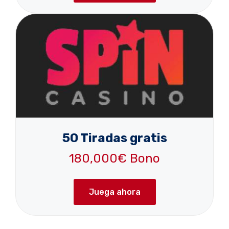
50 Tiradas gratis
180,000€ Bono
Juega ahora