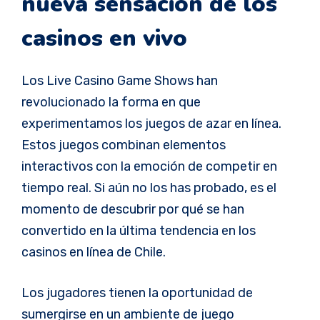
nueva sensación de los
casinos en vivo
Los Live Casino Game Shows han
revolucionado la forma en que
experimentamos los juegos de azar en línea.
Estos juegos combinan elementos
interactivos con la emoción de competir en
tiempo real. Si aún no los has probado, es el
momento de descubrir por qué se han
convertido en la última tendencia en los
casinos en línea de Chile.
Los jugadores tienen la oportunidad de
sumergirse en un ambiente de juego