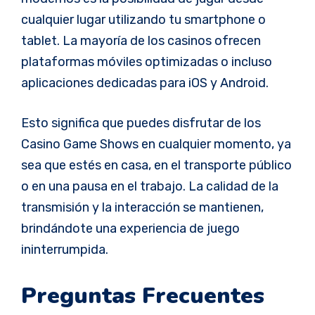
cualquier lugar utilizando tu smartphone o
tablet. La mayoría de los casinos ofrecen
plataformas móviles optimizadas o incluso
aplicaciones dedicadas para iOS y Android.
Esto significa que puedes disfrutar de los
Casino Game Shows en cualquier momento, ya
sea que estés en casa, en el transporte público
o en una pausa en el trabajo. La calidad de la
transmisión y la interacción se mantienen,
brindándote una experiencia de juego
ininterrumpida.
Preguntas Frecuentes