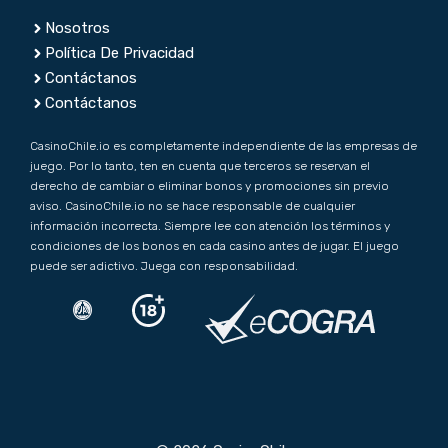
Nosotros
Política De Privacidad
Contáctanos
Contáctanos
CasinoChile.io es completamente independiente de las empresas de
juego. Por lo tanto, ten en cuenta que terceros se reservan el
derecho de cambiar o eliminar bonos y promociones sin previo
aviso. CasinoChile.io no se hace responsable de cualquier
información incorrecta. Siempre lee con atención los términos y
condiciones de los bonos en cada casino antes de jugar. El juego
puede ser adictivo. Juega con responsabilidad.