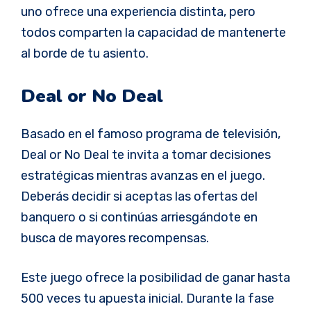
uno ofrece una experiencia distinta, pero
todos comparten la capacidad de mantenerte
al borde de tu asiento.
Deal or No Deal
Basado en el famoso programa de televisión,
Deal or No Deal te invita a tomar decisiones
estratégicas mientras avanzas en el juego.
Deberás decidir si aceptas las ofertas del
banquero o si continúas arriesgándote en
busca de mayores recompensas.
Este juego ofrece la posibilidad de ganar hasta
500 veces tu apuesta inicial. Durante la fase