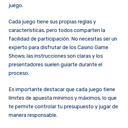
juego.
Cada juego tiene sus propias reglas y
características, pero todos comparten la
facilidad de participación. No necesitas ser un
experto para disfrutar de los Casino Game
Shows; las instrucciones son claras y los
presentadores suelen guiarte durante el
proceso.
Es importante destacar que cada juego tiene
límites de apuesta mínimos y máximos, lo que
te permite controlar tu presupuesto y jugar de
manera responsable.