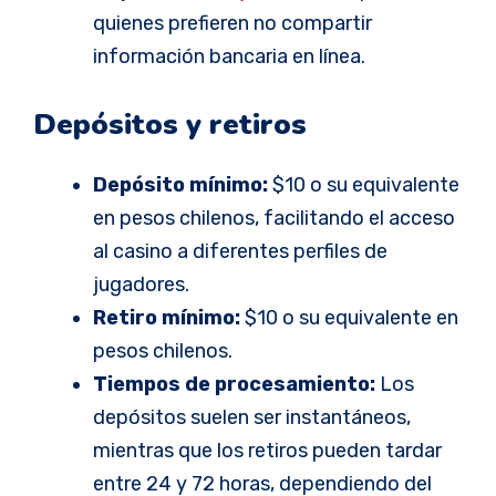
quienes prefieren no compartir
información bancaria en línea.
Depósitos y retiros
Depósito mínimo:
$10 o su equivalente
en pesos chilenos, facilitando el acceso
al casino a diferentes perfiles de
jugadores.
Retiro mínimo:
$10 o su equivalente en
pesos chilenos.
Tiempos de procesamiento:
Los
depósitos suelen ser instantáneos,
mientras que los retiros pueden tardar
entre 24 y 72 horas, dependiendo del