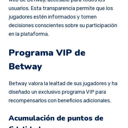
usuarios. Esta transparencia permite que los
jugadores estén informados y tomen
decisiones conscientes sobre su participación
en la plataforma.
Programa VIP de
Betway
Betway valora la lealtad de sus jugadores y ha
diseñado un exclusivo programa VIP para
recompensarlos con beneficios adicionales.
Acumulación de puntos de