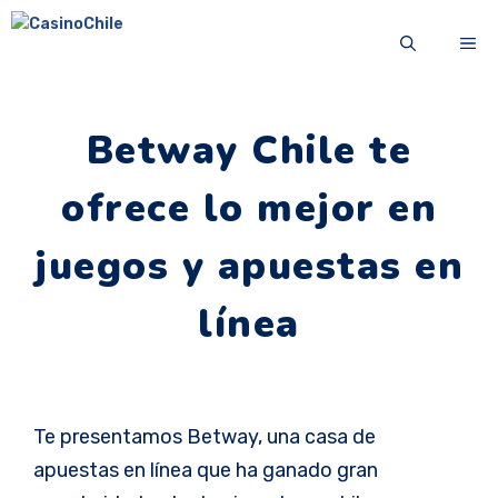
Saltar
Me
al
contenido
Betway Chile te
ofrece lo mejor en
juegos y apuestas en
línea
Te presentamos Betway, una casa de
apuestas en línea que ha ganado gran