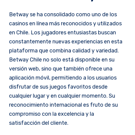
Betway se ha consolidado como uno de los
casinos en línea más reconocidos y utilizados
en Chile. Los jugadores entusiastas buscan
constantemente nuevas experiencias en esta
plataforma que combina calidad y variedad.
Betway Chile no solo está disponible en su
versión web, sino que también ofrece una
aplicación móvil, permitiendo a los usuarios
disfrutar de sus juegos favoritos desde
cualquier lugar y en cualquier momento. Su
reconocimiento internacional es fruto de su
compromiso con la excelencia y la
satisfacción del cliente.