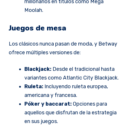
millonarios en títulos como Mega
Moolah.
Juegos de mesa
Los clásicos nunca pasan de moda, y Betway
ofrece múltiples versiones de:
Blackjack:
Desde el tradicional hasta
variantes como Atlantic City Blackjack.
Ruleta:
Incluyendo ruleta europea,
americana y francesa.
Póker y baccarat:
Opciones para
aquellos que disfrutan de la estrategia
en sus juegos.