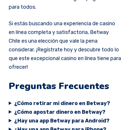
para todos.
Si estás buscando una experiencia de casino
en línea completa y satisfactoria, Betway
Chile es una elección que vale la pena
considerar. ¡Regístrate hoy y descubre todo lo
que este excepcional casino en línea tiene para
ofrecer!
Preguntas Frecuentes
¿Cómo retirar mi dinero en Betway?
¿Cómo apostar dinero en Betway?
¿Hay una app Betway para Android?
¿Hay una app Betway para iPhone?