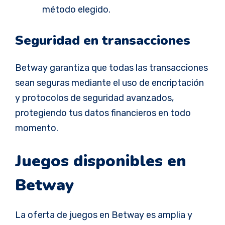
método elegido.
Seguridad en transacciones
Betway garantiza que todas las transacciones
sean seguras mediante el uso de encriptación
y protocolos de seguridad avanzados,
protegiendo tus datos financieros en todo
momento.
Juegos disponibles en
Betway
La oferta de juegos en Betway es amplia y