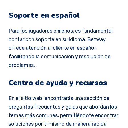
Soporte en español
Para los jugadores chilenos, es fundamental
contar con soporte en su idioma. Betway
ofrece atención al cliente en español,
facilitando la comunicación y resolución de
problemas.
Centro de ayuda y recursos
En el sitio web, encontrarás una sección de
preguntas frecuentes y guías que abordan los
temas más comunes, permitiéndote encontrar
soluciones por ti mismo de manera rápida.