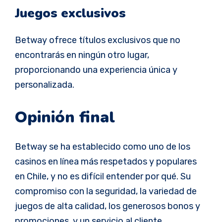
Juegos exclusivos
Betway ofrece títulos exclusivos que no
encontrarás en ningún otro lugar,
proporcionando una experiencia única y
personalizada.
Opinión final
Betway se ha establecido como uno de los
casinos en línea más respetados y populares
en Chile, y no es difícil entender por qué. Su
compromiso con la seguridad, la variedad de
juegos de alta calidad, los generosos bonos y
promociones, y un servicio al cliente