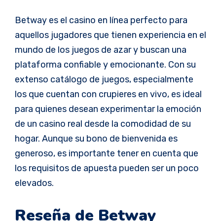
Betway es el casino en línea perfecto para
aquellos jugadores que tienen experiencia en el
mundo de los juegos de azar y buscan una
plataforma confiable y emocionante. Con su
extenso catálogo de juegos, especialmente
los que cuentan con crupieres en vivo, es ideal
para quienes desean experimentar la emoción
de un casino real desde la comodidad de su
hogar. Aunque su bono de bienvenida es
generoso, es importante tener en cuenta que
los requisitos de apuesta pueden ser un poco
elevados.
Reseña de Betway