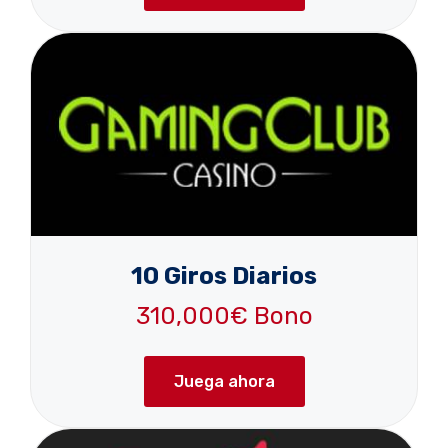
10 Giros Diarios
310,000€ Bono
Juega ahora