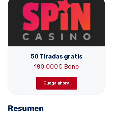
50 Tiradas gratis
180,000€ Bono
Juega ahora
Resumen