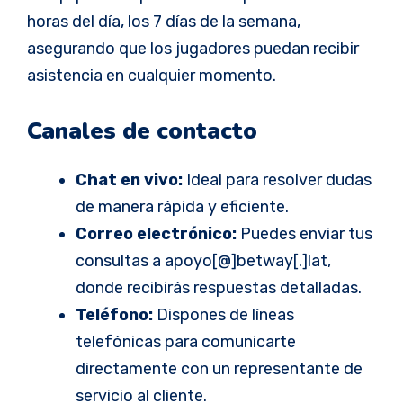
horas del día, los 7 días de la semana,
asegurando que los jugadores puedan recibir
asistencia en cualquier momento.
Canales de contacto
Chat en vivo:
Ideal para resolver dudas
de manera rápida y eficiente.
Correo electrónico:
Puedes enviar tus
consultas a apoyo[@]betway[.]lat,
donde recibirás respuestas detalladas.
Teléfono:
Dispones de líneas
telefónicas para comunicarte
directamente con un representante de
servicio al cliente.