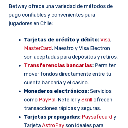
Betway ofrece una variedad de métodos de
pago confiables y convenientes para
jugadores en Chile:
Tarjetas de crédito y débito:
Visa
,
MasterCard
, Maestro y Visa Electron
son aceptadas para depósitos y retiros.
Transferencias bancarias
:
Permiten
mover fondos directamente entre tu
cuenta bancaria y el casino.
Monederos electrónicos:
Servicios
como
PayPal
, Neteller y
Skrill
ofrecen
transacciones rápidas y seguras.
Tarjetas prepagadas:
Paysafecard
y
Tarjeta
AstroPay
son ideales para