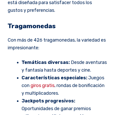
está diseñada para satisfacer todos los
gustos y preferencias.
Tragamonedas
Con más de 426 tragamonedas, la variedad es
impresionante:
Temáticas diversas:
Desde aventuras
y fantasía hasta deportes y cine.
Características especiales:
Juegos
con
giros gratis
, rondas de bonificación
y multiplicadores.
Jackpots progresivos:
Oportunidades de ganar premios