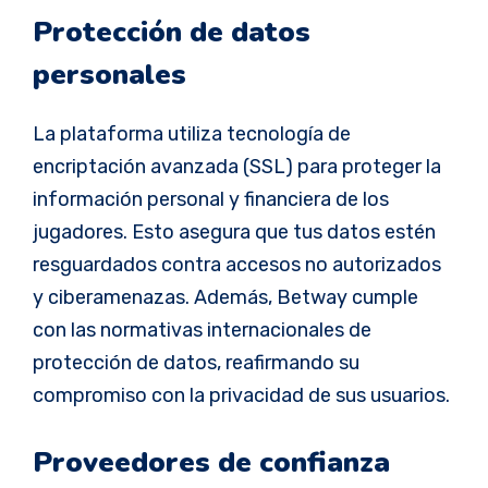
Protección de datos
personales
La plataforma utiliza tecnología de
encriptación avanzada (SSL) para proteger la
información personal y financiera de los
jugadores. Esto asegura que tus datos estén
resguardados contra accesos no autorizados
y ciberamenazas. Además, Betway cumple
con las normativas internacionales de
protección de datos, reafirmando su
compromiso con la privacidad de sus usuarios.
Proveedores de confianza