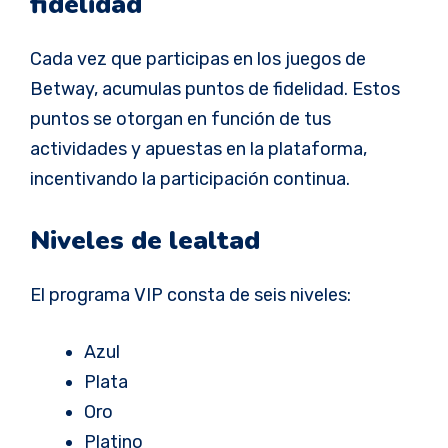
fidelidad
Cada vez que participas en los juegos de
Betway, acumulas puntos de fidelidad. Estos
puntos se otorgan en función de tus
actividades y apuestas en la plataforma,
incentivando la participación continua.
Niveles de lealtad
El programa VIP consta de seis niveles:
Azul
Plata
Oro
Platino