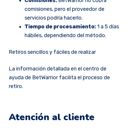
Comisiones:
BetWarrior no cobra
comisiones, pero el proveedor de
servicios podría hacerlo.
Tiempo de procesamiento:
1 a 5 días
hábiles, dependiendo del método.
Retiros sencillos y fáciles de realizar
La información detallada en el centro de
ayuda de BetWarrior facilita el proceso de
retiro.
Atención al cliente