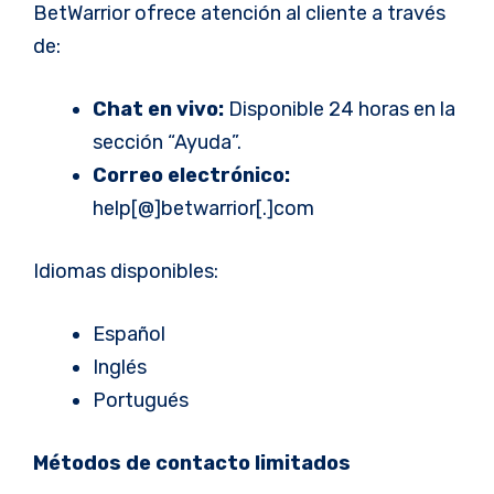
BetWarrior ofrece atención al cliente a través
de:
Chat en vivo:
Disponible 24 horas en la
sección “Ayuda”.
Correo electrónico:
help[@]betwarrior[.]com
Idiomas disponibles:
Español
Inglés
Portugués
Métodos de contacto limitados