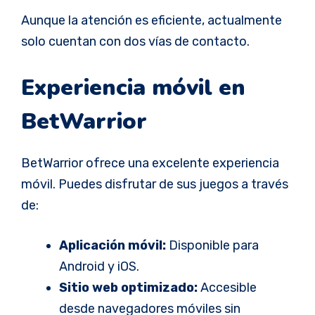
Aunque la atención es eficiente, actualmente
solo cuentan con dos vías de contacto.
Experiencia móvil en
BetWarrior
BetWarrior ofrece una excelente experiencia
móvil. Puedes disfrutar de sus juegos a través
de:
Aplicación móvil:
Disponible para
Android y iOS.
Sitio web optimizado:
Accesible
desde navegadores móviles sin