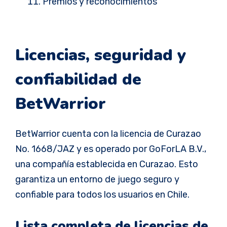
Premios y reconocimientos
Licencias, seguridad y
confiabilidad de
BetWarrior
BetWarrior cuenta con la licencia de Curazao
No. 1668/JAZ y es operado por GoForLA B.V.,
una compañía establecida en Curazao. Esto
garantiza un entorno de juego seguro y
confiable para todos los usuarios en Chile.
Lista completa de licencias de