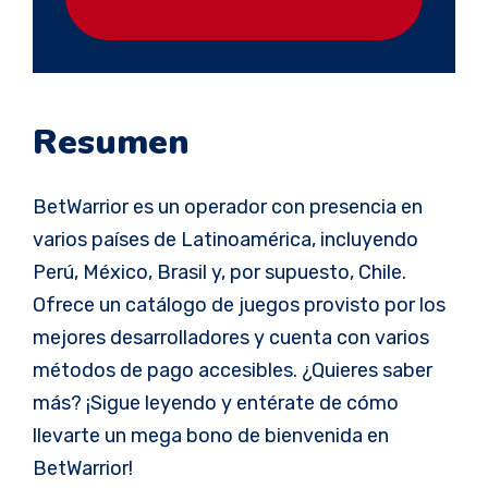
Resumen
BetWarrior es un operador con presencia en
varios países de Latinoamérica, incluyendo
Perú, México, Brasil y, por supuesto, Chile.
Ofrece un catálogo de juegos provisto por los
mejores desarrolladores y cuenta con varios
métodos de pago accesibles. ¿Quieres saber
más? ¡Sigue leyendo y entérate de cómo
llevarte un mega bono de bienvenida en
BetWarrior!