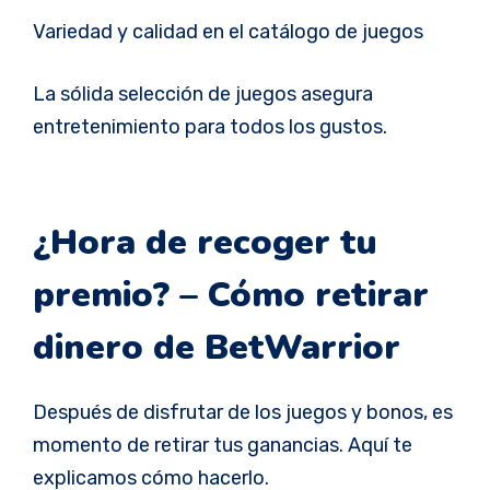
Variedad y calidad en el catálogo de juegos
La sólida selección de juegos asegura
entretenimiento para todos los gustos.
¿Hora de recoger tu
premio? – Cómo retirar
dinero de BetWarrior
Después de disfrutar de los juegos y bonos, es
momento de retirar tus ganancias. Aquí te
explicamos cómo hacerlo.