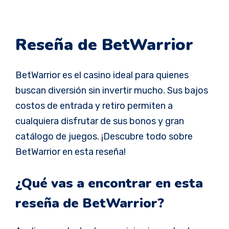
Reseña de BetWarrior
BetWarrior es el casino ideal para quienes
buscan diversión sin invertir mucho. Sus bajos
costos de entrada y retiro permiten a
cualquiera disfrutar de sus bonos y gran
catálogo de juegos. ¡Descubre todo sobre
BetWarrior en esta reseña!
¿Qué vas a encontrar en esta
reseña de BetWarrior?