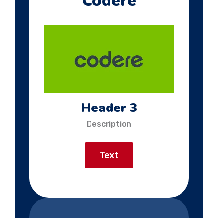
Codere
Header 3
Description
Text