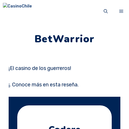
Saltar
Me
al
contenido
BetWarrior
¡El casino de los guerreros!
¡. Conoce más en esta reseña.