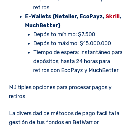
retiros
E-Wallets (Neteller, EcoPayz,
Skrill
,
MuchBetter)
Depósito mínimo: $7.500
Depósito máximo: $15.000.000
Tiempo de espera: Instantáneo para
depósitos; hasta 24 horas para
retiros con EcoPayz y MuchBetter
Múltiples opciones para procesar pagos y
retiros
La diversidad de métodos de pago facilita la
gestión de tus fondos en BetWarrior.