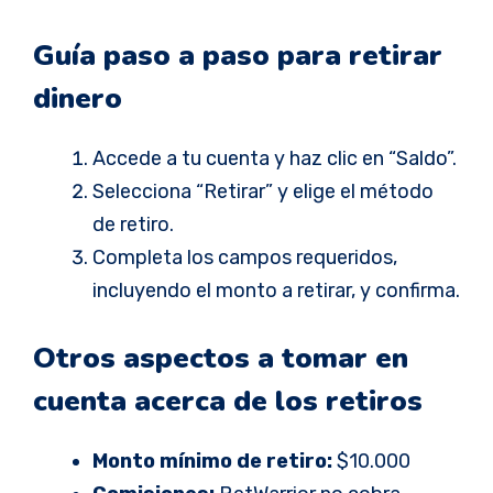
Guía paso a paso para retirar
dinero
Accede a tu cuenta y haz clic en “Saldo”.
Selecciona “Retirar” y elige el método
de retiro.
Completa los campos requeridos,
incluyendo el monto a retirar, y confirma.
Otros aspectos a tomar en
cuenta acerca de los retiros
Monto mínimo de retiro:
$10.000