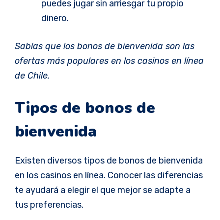
puedes jugar sin arriesgar tu propio
dinero.
Sabías que los bonos de bienvenida son las
ofertas más populares en los casinos en línea
de Chile.
Tipos de bonos de
bienvenida
Existen diversos tipos de bonos de bienvenida
en los casinos en línea. Conocer las diferencias
te ayudará a elegir el que mejor se adapte a
tus preferencias.