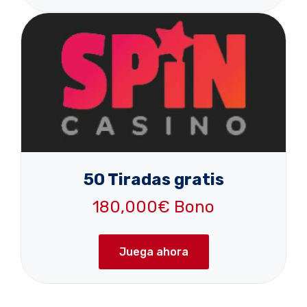
50 Tiradas gratis
180,000€ Bono
Juega ahora