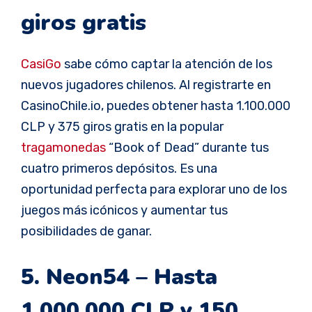
giros gratis
CasiGo
sabe cómo captar la atención de los
nuevos jugadores chilenos. Al registrarte en
CasinoChile.io, puedes obtener hasta 1.100.000
CLP y 375 giros gratis en la popular
tragamonedas
“Book of Dead” durante tus
cuatro primeros depósitos. Es una
oportunidad perfecta para explorar uno de los
juegos más icónicos y aumentar tus
posibilidades de ganar.
5. Neon54 – Hasta
1.000.000 CLP y 150