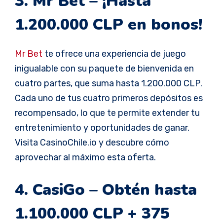
3. Mr Bet – ¡Hasta
1.200.000 CLP en bonos!
Mr Bet
te ofrece una experiencia de juego
inigualable con su paquete de bienvenida en
cuatro partes, que suma hasta 1.200.000 CLP.
Cada uno de tus cuatro primeros depósitos es
recompensado, lo que te permite extender tu
entretenimiento y oportunidades de ganar.
Visita CasinoChile.io y descubre cómo
aprovechar al máximo esta oferta.
4. CasiGo – Obtén hasta
1.100.000 CLP + 375