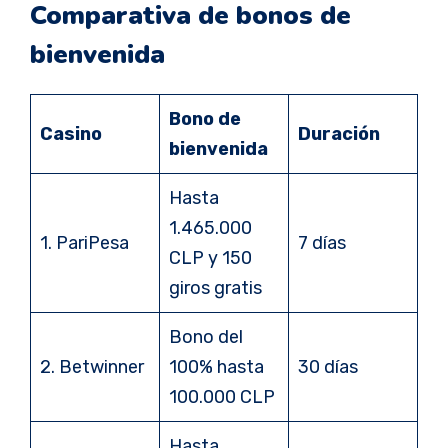
Comparativa de bonos de
bienvenida
Bono de
Casino
Duración
bienvenida
Hasta
1.465.000
1. PariPesa
7 días
CLP y 150
giros gratis
Bono del
2. Betwinner
100% hasta
30 días
100.000 CLP
Hasta