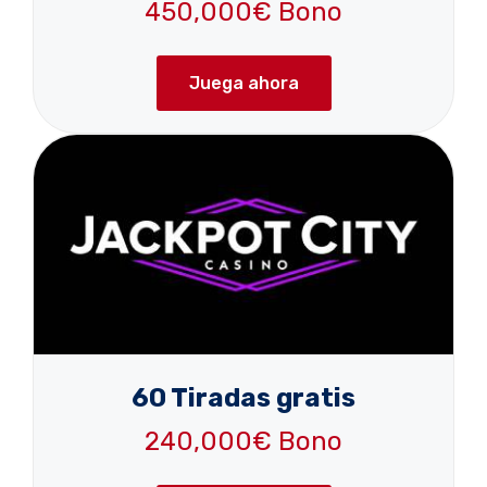
450,000€ Bono
Juega ahora
60 Tiradas gratis
240,000€ Bono