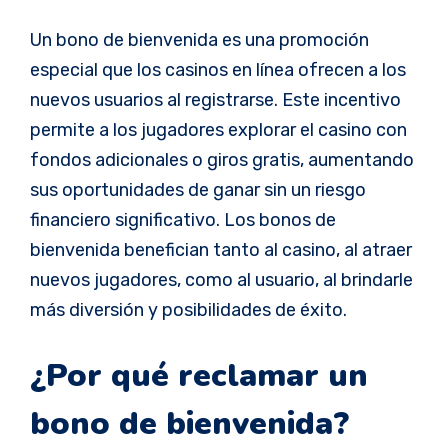
Un bono de bienvenida es una promoción
especial que los casinos en línea ofrecen a los
nuevos usuarios al registrarse. Este incentivo
permite a los jugadores explorar el casino con
fondos adicionales o giros gratis, aumentando
sus oportunidades de ganar sin un riesgo
financiero significativo. Los bonos de
bienvenida benefician tanto al casino, al atraer
nuevos jugadores, como al usuario, al brindarle
más diversión y posibilidades de éxito.
¿Por qué reclamar un
bono de bienvenida?