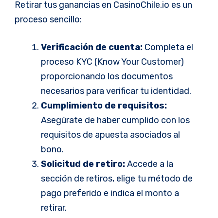
Retirar tus ganancias en CasinoChile.io es un
proceso sencillo:
Verificación de cuenta:
Completa el
proceso KYC (Know Your Customer)
proporcionando los documentos
necesarios para verificar tu identidad.
Cumplimiento de requisitos:
Asegúrate de haber cumplido con los
requisitos de apuesta asociados al
bono.
Solicitud de retiro:
Accede a la
sección de retiros, elige tu método de
pago preferido e indica el monto a
retirar.