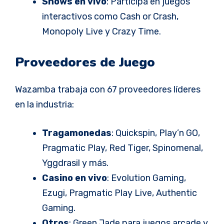
Shows en vivo
: Participa en juegos
interactivos como Cash or Crash,
Monopoly Live y Crazy Time.
Proveedores de Juego
Wazamba trabaja con 67 proveedores líderes
en la industria:
Tragamonedas
: Quickspin, Play’n GO,
Pragmatic Play, Red Tiger, Spinomenal,
Yggdrasil y más.
Casino en vivo
: Evolution Gaming,
Ezugi, Pragmatic Play Live, Authentic
Gaming.
Otros
: Green Jade para juegos arcade y