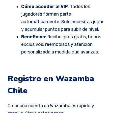
Cómo acceder al VIP
: Todos los
jugadores forman parte
automáticamente. Solo necesitas jugar
y acumular puntos para subir de nivel.
Beneficios
: Recibe giros gratis, bonos
exclusivos, reembolsos y atención
personalizada a medida que avanzas.
Registro en Wazamba
Chile
Crear una cuenta en Wazamba es rápido y