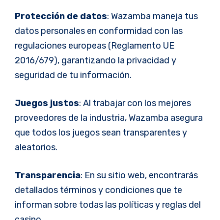
Protección de datos
: Wazamba maneja tus
datos personales en conformidad con las
regulaciones europeas (Reglamento UE
2016/679), garantizando la privacidad y
seguridad de tu información.
Juegos justos
: Al trabajar con los mejores
proveedores de la industria, Wazamba asegura
que todos los juegos sean transparentes y
aleatorios.
Transparencia
: En su sitio web, encontrarás
detallados términos y condiciones que te
informan sobre todas las políticas y reglas del
casino.