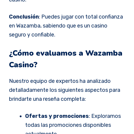
Conclusión
: Puedes jugar con total confianza
en Wazamba, sabiendo que es un casino
seguro y confiable.
¿Cómo evaluamos a Wazamba
Casino?
Nuestro equipo de expertos ha analizado
detalladamente los siguientes aspectos para
brindarte una reseña completa:
Ofertas y promociones
: Exploramos
todas las promociones disponibles