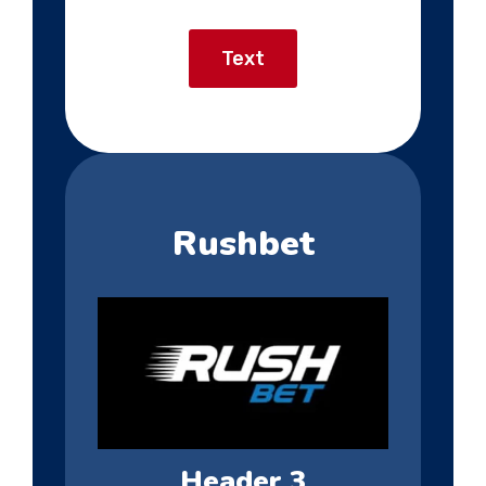
Text
Rushbet
Header 3