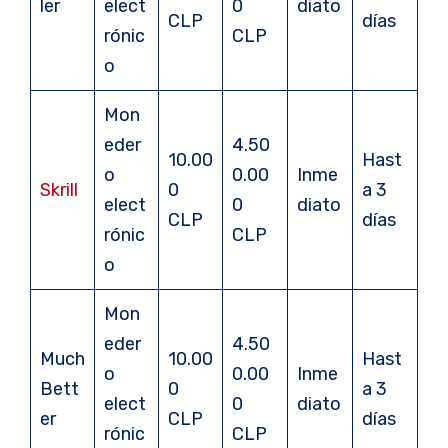
ler
elect
0
diato
CLP
días
rónic
CLP
o
Mon
eder
4.50
10.00
Hast
o
0.00
Inme
Skrill
0
a 3
elect
0
diato
CLP
días
rónic
CLP
o
Mon
eder
4.50
Much
10.00
Hast
o
0.00
Inme
Bett
0
a 3
elect
0
diato
er
CLP
días
rónic
CLP