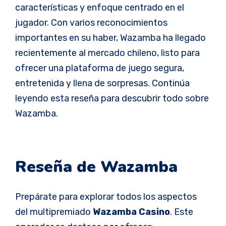
características y enfoque centrado en el
jugador. Con varios reconocimientos
importantes en su haber, Wazamba ha llegado
recientemente al mercado chileno, listo para
ofrecer una plataforma de juego segura,
entretenida y llena de sorpresas. Continúa
leyendo esta reseña para descubrir todo sobre
Wazamba.
Reseña de Wazamba
Prepárate para explorar todos los aspectos
del multipremiado
Wazamba Casino
. Este