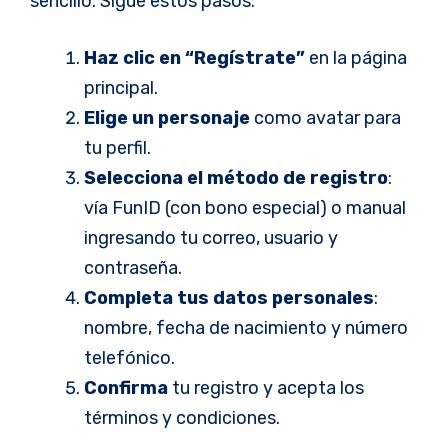
sencillo. Sigue estos pasos:
Haz clic en “Regístrate”
en la página
principal.
Elige un personaje
como avatar para
tu perfil.
Selecciona el método de registro
:
vía FunID (con bono especial) o manual
ingresando tu correo, usuario y
contraseña.
Completa tus datos personales
:
nombre, fecha de nacimiento y número
telefónico.
Confirma
tu registro y acepta los
términos y condiciones.