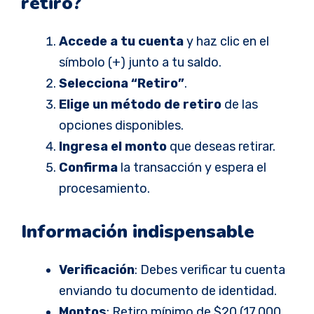
retiro?
Accede a tu cuenta
y haz clic en el
símbolo (+) junto a tu saldo.
Selecciona “Retiro”
.
Elige un método de retiro
de las
opciones disponibles.
Ingresa el monto
que deseas retirar.
Confirma
la transacción y espera el
procesamiento.
Información indispensable
Verificación
: Debes verificar tu cuenta
enviando tu documento de identidad.
Montos
: Retiro mínimo de $20 (17.000