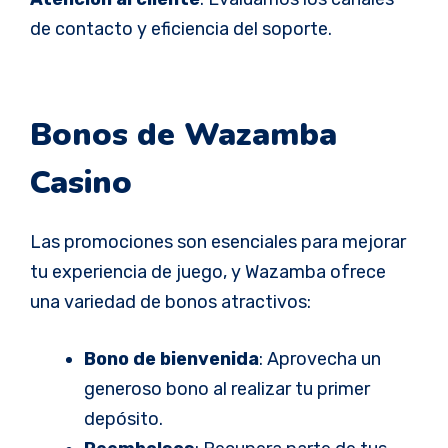
de contacto y eficiencia del soporte.
Bonos de Wazamba
Casino
Las promociones son esenciales para mejorar
tu experiencia de juego, y Wazamba ofrece
una variedad de bonos atractivos:
Bono de bienvenida
: Aprovecha un
generoso bono al realizar tu primer
depósito.