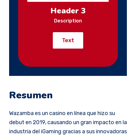
Header 3
Description
Text
Resumen
Wazamba es un casino en línea que hizo su
debut en 2019, causando un gran impacto en la
industria del iGaming gracias a sus innovadoras