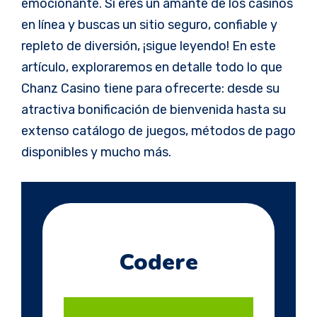
emocionante. Si eres un amante de los casinos
en línea y buscas un sitio seguro, confiable y
repleto de diversión, ¡sigue leyendo! En este
artículo, exploraremos en detalle todo lo que
Chanz Casino tiene para ofrecerte: desde su
atractiva bonificación de bienvenida hasta su
extenso catálogo de juegos, métodos de pago
disponibles y mucho más.
Codere