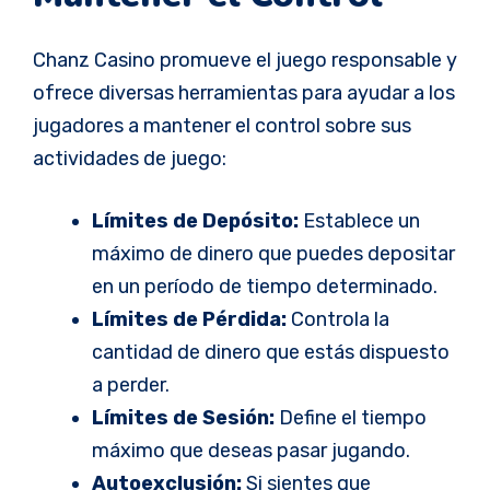
Chanz Casino promueve el juego responsable y
ofrece diversas herramientas para ayudar a los
jugadores a mantener el control sobre sus
actividades de juego:
Límites de Depósito:
Establece un
máximo de dinero que puedes depositar
en un período de tiempo determinado.
Límites de Pérdida:
Controla la
cantidad de dinero que estás dispuesto
a perder.
Límites de Sesión:
Define el tiempo
máximo que deseas pasar jugando.
Autoexclusión:
Si sientes que