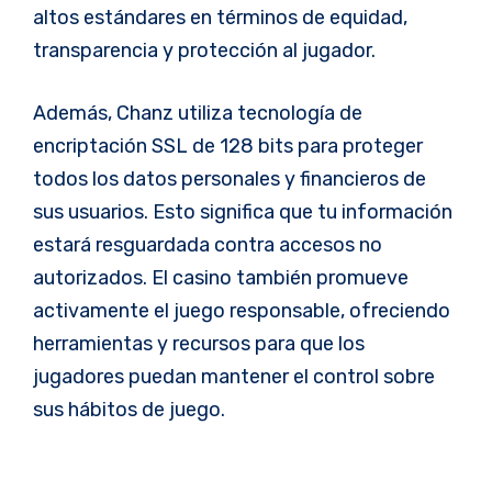
altos estándares en términos de equidad,
transparencia y protección al jugador.
Además, Chanz utiliza tecnología de
encriptación SSL de 128 bits para proteger
todos los datos personales y financieros de
sus usuarios. Esto significa que tu información
estará resguardada contra accesos no
autorizados. El casino también promueve
activamente el juego responsable, ofreciendo
herramientas y recursos para que los
jugadores puedan mantener el control sobre
sus hábitos de juego.