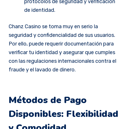
protocolos de seguridad y verificación
de identidad.
Chanz Casino se toma muy en serio la
seguridad y confidencialidad de sus usuarios.
Por ello, puede requerir documentación para
verificar tu identidad y asegurar que cumples
con las regulaciones internacionales contra el
fraude y el lavado de dinero.
Métodos de Pago
Disponibles: Flexibilidad
y Comodidad