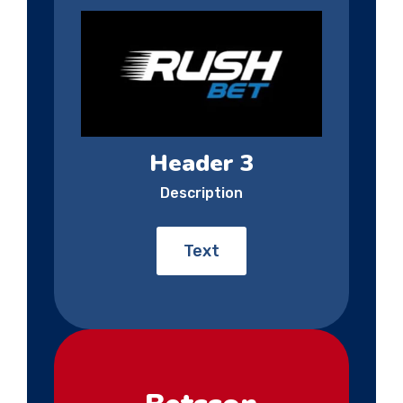
Header 3
Description
Text