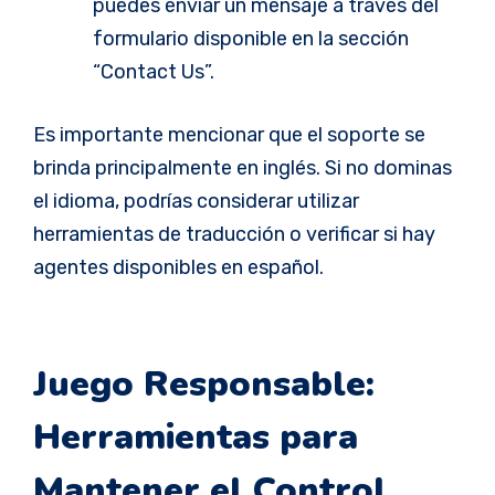
puedes enviar un mensaje a través del
formulario disponible en la sección
“Contact Us”.
Es importante mencionar que el soporte se
brinda principalmente en inglés. Si no dominas
el idioma, podrías considerar utilizar
herramientas de traducción o verificar si hay
agentes disponibles en español.
Juego Responsable:
Herramientas para
Mantener el Control