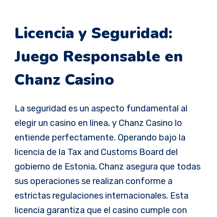
Licencia y Seguridad:
Juego Responsable en
Chanz Casino
La seguridad es un aspecto fundamental al
elegir un casino en línea, y Chanz Casino lo
entiende perfectamente. Operando bajo la
licencia de la Tax and Customs Board del
gobierno de Estonia, Chanz asegura que todas
sus operaciones se realizan conforme a
estrictas regulaciones internacionales. Esta
licencia garantiza que el casino cumple con