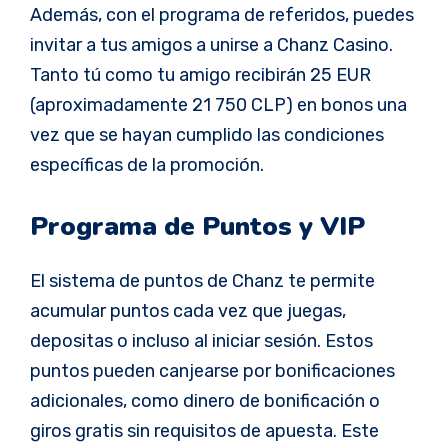
Además, con el programa de referidos, puedes
invitar a tus amigos a unirse a Chanz Casino.
Tanto tú como tu amigo recibirán 25 EUR
(aproximadamente 21 750 CLP) en bonos una
vez que se hayan cumplido las condiciones
específicas de la promoción.
Programa de Puntos y VIP
El sistema de puntos de Chanz te permite
acumular puntos cada vez que juegas,
depositas o incluso al iniciar sesión. Estos
puntos pueden canjearse por bonificaciones
adicionales, como dinero de bonificación o
giros gratis sin requisitos de apuesta. Este