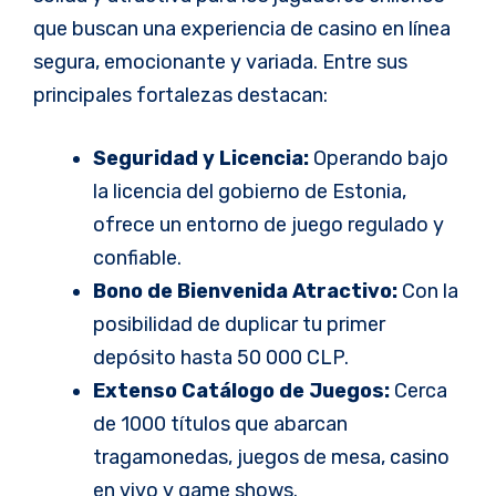
que buscan una experiencia de casino en línea
segura, emocionante y variada. Entre sus
principales fortalezas destacan:
Seguridad y Licencia:
Operando bajo
la licencia del gobierno de Estonia,
ofrece un entorno de juego regulado y
confiable.
Bono de Bienvenida Atractivo:
Con la
posibilidad de duplicar tu primer
depósito hasta 50 000 CLP.
Extenso Catálogo de Juegos:
Cerca
de 1000 títulos que abarcan
tragamonedas, juegos de mesa, casino
en vivo y game shows.