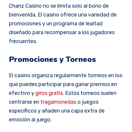
Chanz Casino no se limita solo al bono de
bienvenida. El casino ofrece una variedad de
promociones y un programa de lealtad
diseñado para recompensar a los jugadores
frecuentes.
Promociones y Torneos
El casino organiza regularmente torneos en los
que puedes participar para ganar premios en
efectivo y
giros gratis
. Estos torneos suelen
centrarse en
tragamonedas
o juegos
específicos y añaden una capa extra de
emoción al juego.