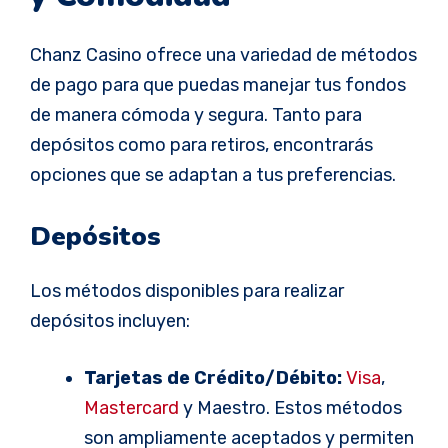
Chanz Casino ofrece una variedad de métodos
de pago para que puedas manejar tus fondos
de manera cómoda y segura. Tanto para
depósitos como para retiros, encontrarás
opciones que se adaptan a tus preferencias.
Depósitos
Los métodos disponibles para realizar
depósitos incluyen:
Tarjetas de Crédito/Débito:
Visa
,
Mastercard
y Maestro. Estos métodos
son ampliamente aceptados y permiten