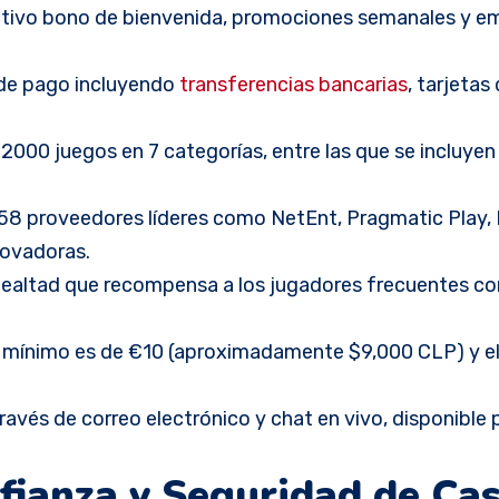
ctivo bono de bienvenida, promociones semanales y e
de pago incluyendo
transferencias bancarias
, tarjetas
000 juegos en 7 categorías, entre las que se incluyen 
58 proveedores líderes como NetEnt, Pragmatic Play, 
novadoras.
ealtad que recompensa a los jugadores frecuentes con
o mínimo es de €10 (aproximadamente $9,000 CLP) y e
avés de correo electrónico y chat en vivo, disponible p
nfianza y Seguridad de Cas