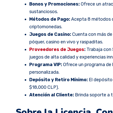
Bonos y Promociones:
Ofrece un atra
sustanciosos.
Métodos de Pago:
Acepta 8 métodos 
criptomonedas.
Juegos de Casino:
Cuenta con más de 2
póquer, casino en vivo y raspaditas.
Proveedores de Juegos
:
Trabaja con 
juegos de alta calidad y experiencias in
Programa VIP:
Ofrece un programa de l
personalizada.
Depósito y Retiro Mínimo:
El depósit
$18,000 CLP).
Atención al Cliente:
Brinda soporte a tr
Sobre la Licencia, Co