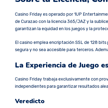
Casino Friday es operado por 1UP Entertainmen
de Curazao con la licencia 365/JAZ y la subli
garantizan la equidad en los juegos y la protec
El casino emplea encriptación SSL de 128 bits
segura y no sea accesible para terceros. Además
La Experiencia de Juego e
Casino Friday trabaja exclusivamente con prov
independientes para garantizar resultados alea
Veredicto