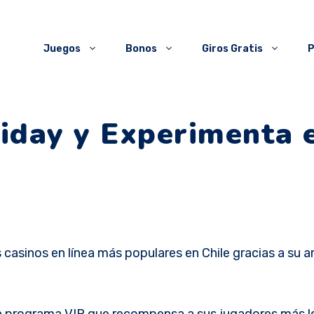
Juegos
Bonos
Giros Gratis
iday y Experimenta 
 casinos en línea más populares en Chile gracias a su a