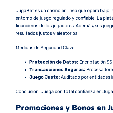
JugaBet es un casino en línea que opera bajo l
entorno de juego regulado y confiable. La plat
financieros de los jugadores. Además, sus ju
resultados justos y aleatorios.
Medidas de Seguridad Clave:
Protección de Datos:
Encriptación SSL
Transacciones Seguras:
Procesadores
Juego Justo:
Auditado por entidades 
Conclusión: Juega con total confianza en Juga
Promociones y Bonos en J