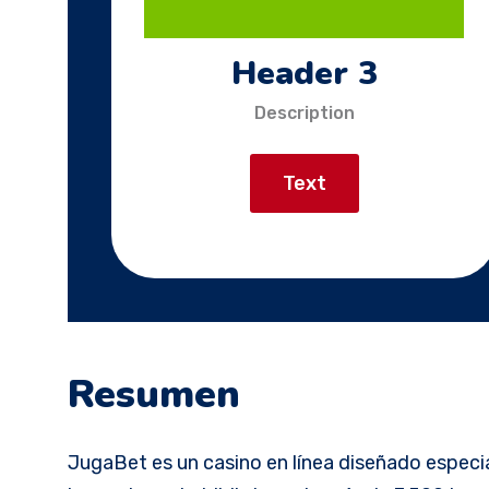
Header 3
Description
Text
Resumen
JugaBet es un casino en línea diseñado especi