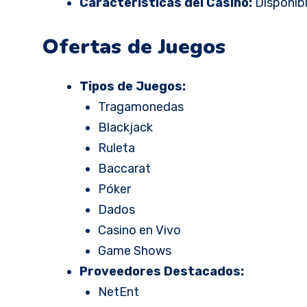
Características del Casino:
Disponibl
Ofertas de Juegos
Tipos de Juegos:
Tragamonedas
Blackjack
Ruleta
Baccarat
Póker
Dados
Casino en Vivo
Game Shows
Proveedores Destacados:
NetEnt