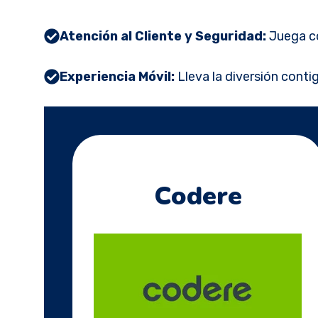
Atención al Cliente y Seguridad:
Juega co
Experiencia Móvil:
Lleva la diversión conti
Codere