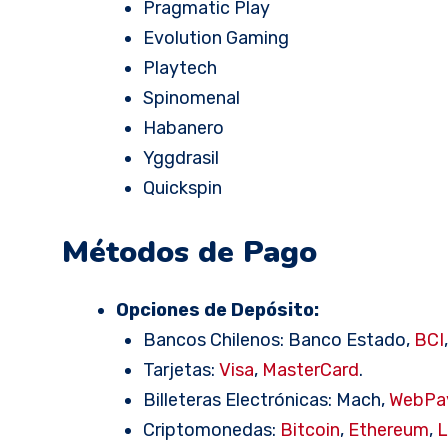
Pragmatic Play
Evolution Gaming
Playtech
Spinomenal
Habanero
Yggdrasil
Quickspin
Métodos de Pago
Opciones de Depósito:
Bancos Chilenos: Banco Estado,
BCI
Tarjetas:
Visa
,
MasterCard
.
Billeteras Electrónicas: Mach,
WebPa
Criptomonedas:
Bitcoin
,
Ethereum
,
L